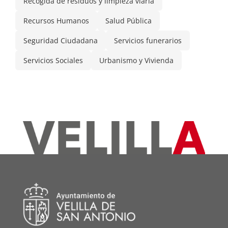
Recogida de residuos y limpieza viaria
Recursos Humanos
Salud Pública
Seguridad Ciudadana
Servicios funerarios
Servicios Sociales
Urbanismo y Vivienda