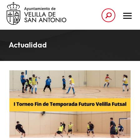
Actualidad