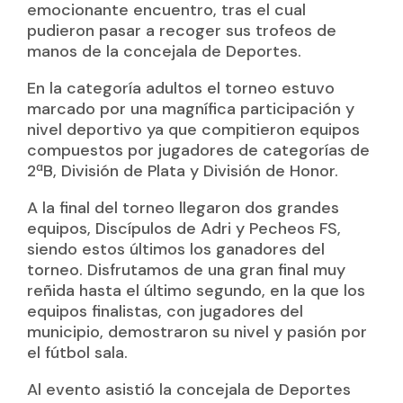
emocionante encuentro, tras el cual
pudieron pasar a recoger sus trofeos de
manos de la concejala de Deportes.
En la categoría adultos el torneo estuvo
marcado por una magnífica participación y
nivel deportivo ya que compitieron equipos
compuestos por jugadores de categorías de
2ªB, División de Plata y División de Honor.
A la final del torneo llegaron dos grandes
equipos, Discípulos de Adri y Pecheos FS,
siendo estos últimos los ganadores del
torneo. Disfrutamos de una gran final muy
reñida hasta el último segundo, en la que los
equipos finalistas, con jugadores del
municipio, demostraron su nivel y pasión por
el fútbol sala.
Al evento asistió la concejala de Deportes