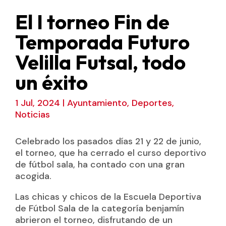
El I torneo Fin de
Temporada Futuro
Velilla Futsal, todo
un éxito
1 Jul, 2024
|
Ayuntamiento
,
Deportes
,
Noticias
Celebrado los pasados días 21 y 22 de junio,
el torneo, que ha cerrado el curso deportivo
de fútbol sala, ha contado con una gran
acogida.
Las chicas y chicos de la Escuela Deportiva
de Fútbol Sala de la categoría benjamín
abrieron el torneo, disfrutando de un