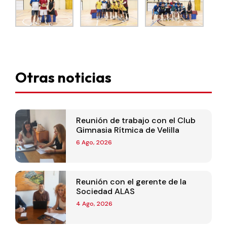
Otras noticias
Reunión de trabajo con el Club
Gimnasia Rítmica de Velilla
6 Ago, 2026
Reunión con el gerente de la
Sociedad ALAS
4 Ago, 2026