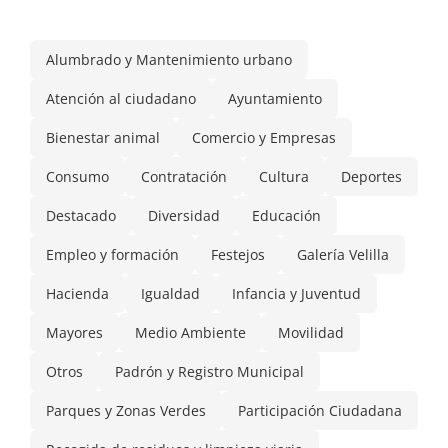
Alumbrado y Mantenimiento urbano
Atención al ciudadano
Ayuntamiento
Bienestar animal
Comercio y Empresas
Consumo
Contratación
Cultura
Deportes
Destacado
Diversidad
Educación
Empleo y formación
Festejos
Galería Velilla
Hacienda
Igualdad
Infancia y Juventud
Mayores
Medio Ambiente
Movilidad
Otros
Padrón y Registro Municipal
Parques y Zonas Verdes
Participación Ciudadana