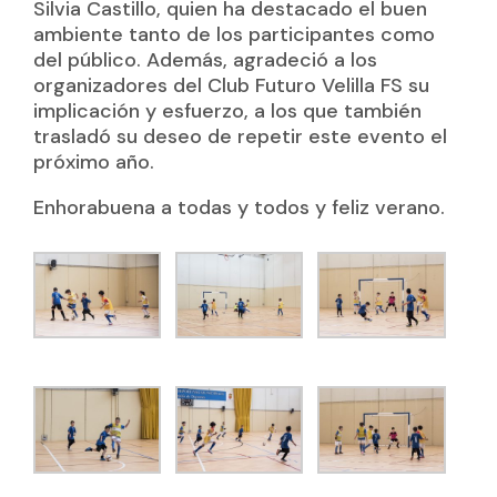
Silvia Castillo, quien ha destacado el buen
ambiente tanto de los participantes como
del público. Además, agradeció a los
organizadores del Club Futuro Velilla FS su
implicación y esfuerzo, a los que también
trasladó su deseo de repetir este evento el
próximo año.
Enhorabuena a todas y todos y feliz verano.