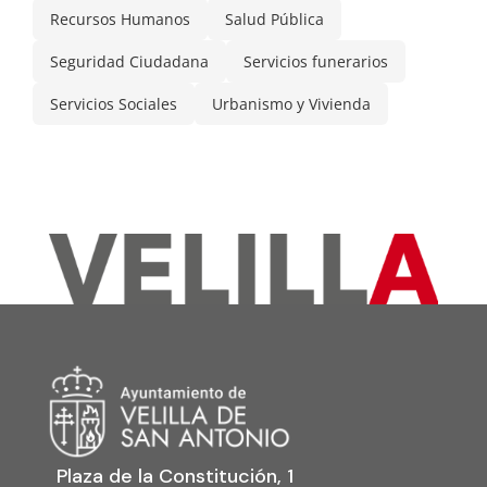
Recursos Humanos
Salud Pública
Seguridad Ciudadana
Servicios funerarios
Servicios Sociales
Urbanismo y Vivienda
Plaza de la Constitución, 1