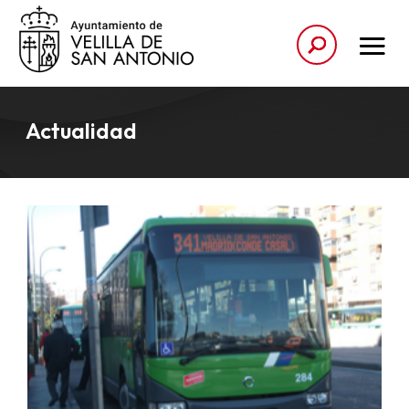
Actualidad