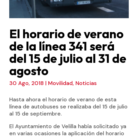
El horario de verano
de la línea 341 será
del 15 de julio al 31 de
agosto
30 Ago, 2018
|
Movilidad
,
Noticias
Hasta ahora el horario de verano de esta
línea de autobuses se realizaba del 15 de julio
al 15 de septiembre.
El Ayuntamiento de Velilla había solicitado ya
en varias ocasiones la aplicación del horario