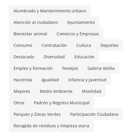
Alumbrado y Mantenimiento urbano
Atención al ciudadano
Ayuntamiento
Bienestar animal
Comercio y Empresas
Consumo
Contratación
Cultura
Deportes
Destacado
Diversidad
Educación
Empleo y formación
Festejos
Galería Velilla
Hacienda
Igualdad
Infancia y Juventud
Mayores
Medio Ambiente
Movilidad
Otros
Padrón y Registro Municipal
Parques y Zonas Verdes
Participación Ciudadana
Recogida de residuos y limpieza viaria