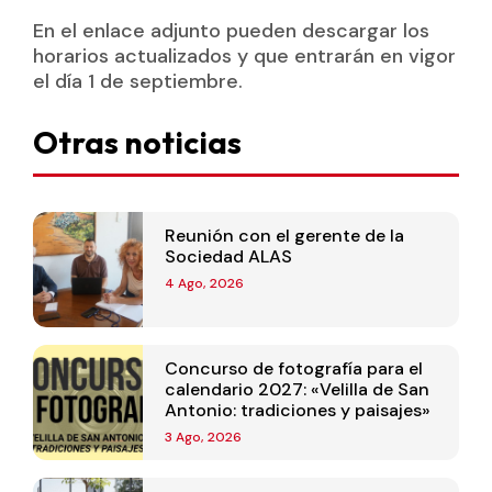
En el enlace adjunto pueden descargar los
horarios actualizados y que entrarán en vigor
el día 1 de septiembre.
Otras noticias
Reunión con el gerente de la
Sociedad ALAS
4 Ago, 2026
Concurso de fotografía para el
calendario 2027: «Velilla de San
Antonio: tradiciones y paisajes»
3 Ago, 2026