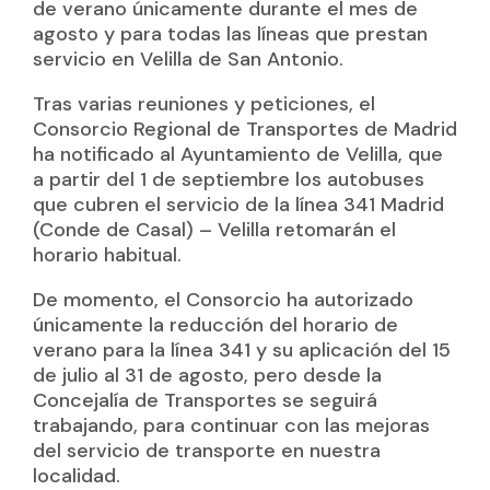
de verano únicamente durante el mes de
agosto y para todas las líneas que prestan
servicio en Velilla de San Antonio.
Tras varias reuniones y peticiones, el
Consorcio Regional de Transportes de Madrid
ha notificado al Ayuntamiento de Velilla, que
a partir del 1 de septiembre los autobuses
que cubren el servicio de la línea 341 Madrid
(Conde de Casal) – Velilla retomarán el
horario habitual.
De momento, el Consorcio ha autorizado
únicamente la reducción del horario de
verano para la línea 341 y su aplicación del 15
de julio al 31 de agosto, pero desde la
Concejalía de Transportes se seguirá
trabajando, para continuar con las mejoras
del servicio de transporte en nuestra
localidad.