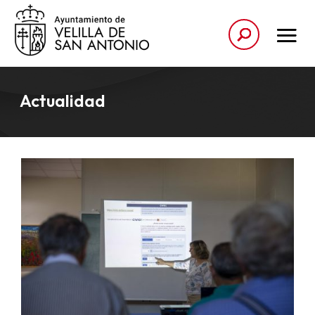
Actualidad