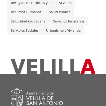
Recogida de residuos y limpieza viaria
Recursos Humanos
Salud Pública
Seguridad Ciudadana
Servicios funerarios
Servicios Sociales
Urbanismo y Vivienda