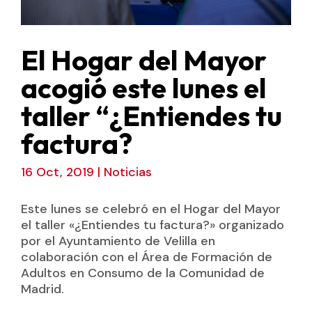
El Hogar del Mayor
acogió este lunes el
taller “¿Entiendes tu
factura?
16 Oct, 2019
|
Noticias
Este lunes se celebró en el Hogar del Mayor
el taller «¿Entiendes tu factura?» organizado
por el Ayuntamiento de Velilla en
colaboración con el Área de Formación de
Adultos en Consumo de la Comunidad de
Madrid.