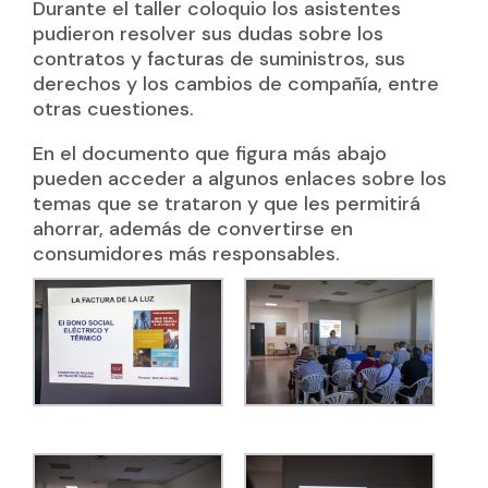
Durante el taller coloquio los asistentes
pudieron resolver sus dudas sobre los
contratos y facturas de suministros, sus
derechos y los cambios de compañía, entre
otras cuestiones.
En el documento que figura más abajo
pueden acceder a algunos enlaces sobre los
temas que se trataron y que les permitirá
ahorrar, además de convertirse en
consumidores más responsables.