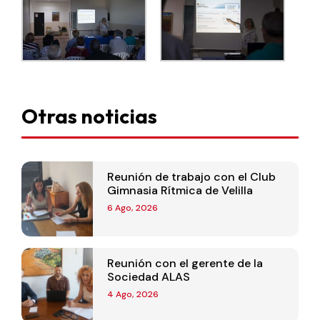
Otras noticias
Reunión de trabajo con el Club
Gimnasia Rítmica de Velilla
6 Ago, 2026
Reunión con el gerente de la
Sociedad ALAS
4 Ago, 2026