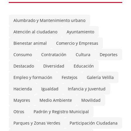
Alumbrado y Mantenimiento urbano
Atención al ciudadano
Ayuntamiento
Bienestar animal
Comercio y Empresas
Consumo
Contratación
Cultura
Deportes
Destacado
Diversidad
Educación
Empleo y formación
Festejos
Galería Velilla
Hacienda
Igualdad
Infancia y Juventud
Mayores
Medio Ambiente
Movilidad
Otros
Padrón y Registro Municipal
Parques y Zonas Verdes
Participación Ciudadana