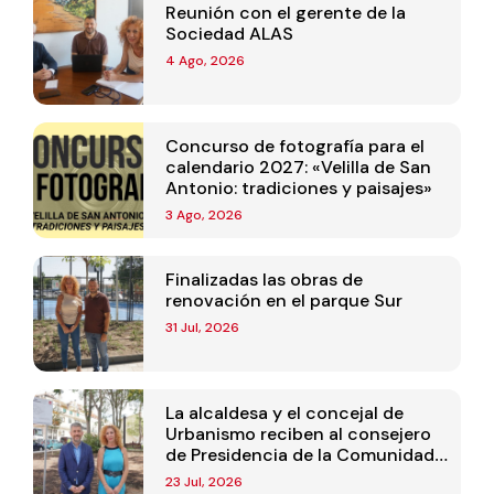
Reunión con el gerente de la
Sociedad ALAS
4 Ago, 2026
Concurso de fotografía para el
calendario 2027: «Velilla de San
Antonio: tradiciones y paisajes»
3 Ago, 2026
Finalizadas las obras de
renovación en el parque Sur
31 Jul, 2026
La alcaldesa y el concejal de
Urbanismo reciben al consejero
de Presidencia de la Comunidad
de Madrid
23 Jul, 2026