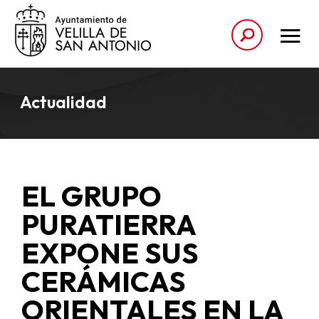
Actualidad
EL GRUPO
PURATIERRA
EXPONE SUS
CERÁMICAS
ORIENTALES EN LA