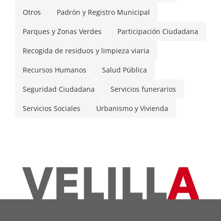
Otros
Padrón y Registro Municipal
Parques y Zonas Verdes
Participación Ciudadana
Recogida de residuos y limpieza viaria
Recursos Humanos
Salud Pública
Seguridad Ciudadana
Servicios funerarios
Servicios Sociales
Urbanismo y Vivienda