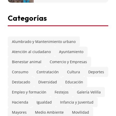
Categorías
Alumbrado y Mantenimiento urbano
Atención al ciudadano
Ayuntamiento
Bienestar animal
Comercio y Empresas
Consumo
Contratación
Cultura
Deportes
Destacado
Diversidad
Educación
Empleo y formación
Festejos
Galería Velilla
Hacienda
Igualdad
Infancia y Juventud
Mayores
Medio Ambiente
Movilidad