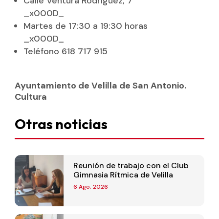
Calle Ventura Rodríguez, 7
_x000D_
Martes de 17:30 a 19:30 horas
_x000D_
Teléfono 618 717 915
Ayuntamiento de Velilla de San Antonio.
Cultura
Otras noticias
Reunión de trabajo con el Club
Gimnasia Rítmica de Velilla
6 Ago, 2026