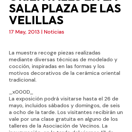
SALA PLAZA DE LAS
VELILLAS
17 May, 2013
|
Noticias
La muestra recoge piezas realizadas
mediante diversas técnicas de modelado y
cocción, inspiradas en las formas y los
motivos decorativos de la cerámica oriental
tradicional.
_x000D_
La exposición podrá visitarse hasta el 26 de
mayo, incluidos sábados y domingos, de seis
a ocho de la tarde. Los visitantes recibirán un
vale por una clase gratuita en alguno de los
talleres de la Asociación de Vecinos. La