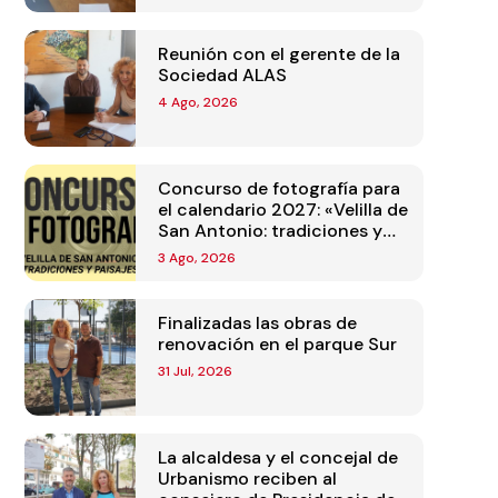
Reunión con el gerente de la
Sociedad ALAS
4 Ago, 2026
Concurso de fotografía para
el calendario 2027: «Velilla de
San Antonio: tradiciones y
paisajes»
3 Ago, 2026
Finalizadas las obras de
renovación en el parque Sur
31 Jul, 2026
La alcaldesa y el concejal de
Urbanismo reciben al