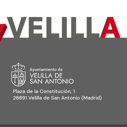
Plaza de la Constitución, 1
28891 Velilla de San Antonio (Madrid)