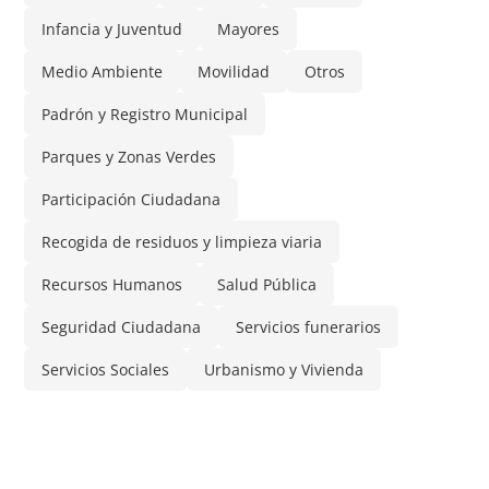
Infancia y Juventud
Mayores
Medio Ambiente
Movilidad
Otros
Padrón y Registro Municipal
Parques y Zonas Verdes
Participación Ciudadana
Recogida de residuos y limpieza viaria
Recursos Humanos
Salud Pública
Seguridad Ciudadana
Servicios funerarios
Servicios Sociales
Urbanismo y Vivienda