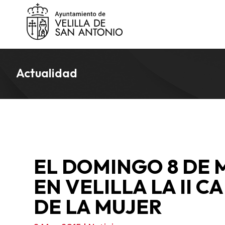
Actualidad
EL DOMINGO 8 DE 
EN VELILLA LA II 
DE LA MUJER