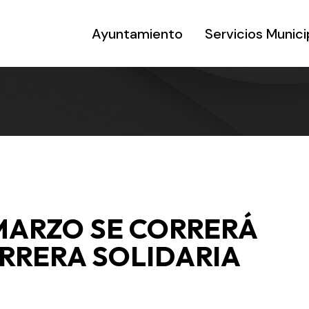
Ayuntamiento
Servicios Munici
MARZO SE CORRERÁ
CARRERA SOLIDARIA