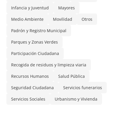
Infancia y Juventud
Mayores
Medio Ambiente
Movilidad
Otros
Padrón y Registro Municipal
Parques y Zonas Verdes
Participación Ciudadana
Recogida de residuos y limpieza viaria
Recursos Humanos
Salud Pública
Seguridad Ciudadana
Servicios funerarios
Servicios Sociales
Urbanismo y Vivienda