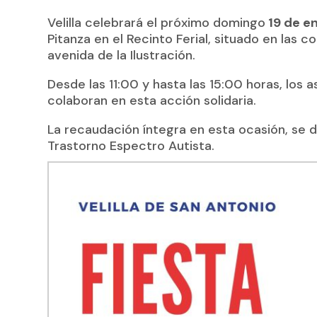
Velilla celebrará el próximo domingo
19 de e
Pitanza en el Recinto Ferial, situado en las c
avenida de la Ilustración.
Desde las 11:00 y hasta las 15:00 horas, los 
colaboran en esta acción solidaria.
La recaudación íntegra en esta ocasión, se 
Trastorno Espectro Autista.