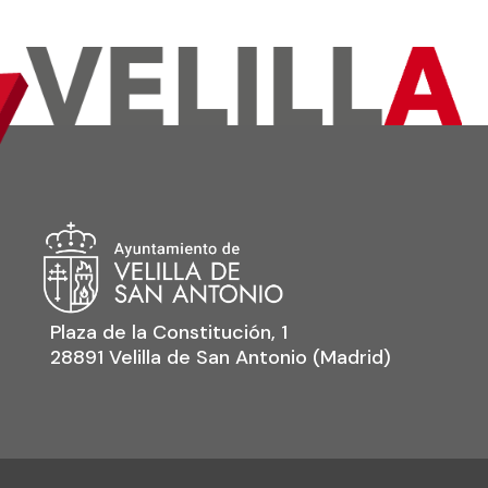
Plaza de la Constitución, 1
28891 Velilla de San Antonio (Madrid)