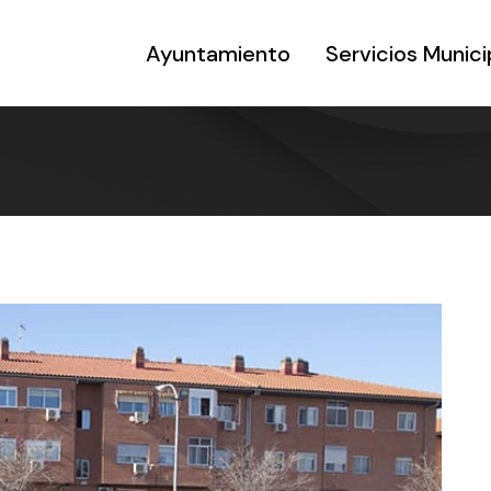
Ayuntamiento
Servicios Munici