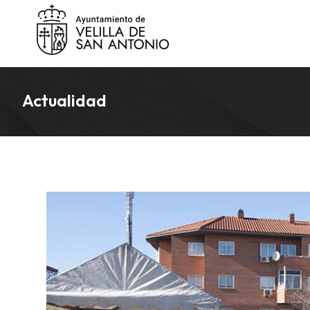
Actualidad