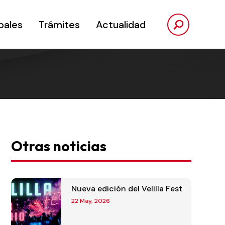
pales
Trámites
Actualidad
Otras noticias
Nueva edición del Velilla Fest
22 May, 2026