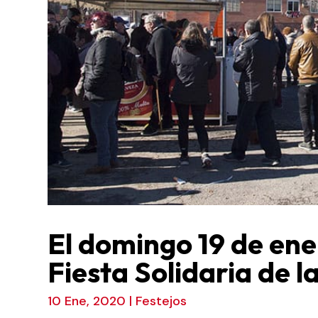
El domingo 19 de ene
Fiesta Solidaria de l
10 Ene, 2020
|
Festejos