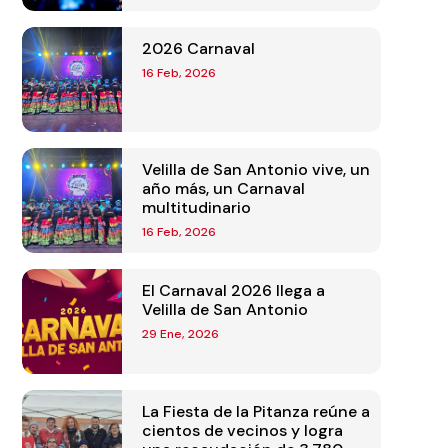
2026 Carnaval
16 Feb, 2026
Velilla de San Antonio vive, un
año más, un Carnaval
multitudinario
16 Feb, 2026
El Carnaval 2026 llega a
Velilla de San Antonio
29 Ene, 2026
La Fiesta de la Pitanza reúne a
cientos de vecinos y logra