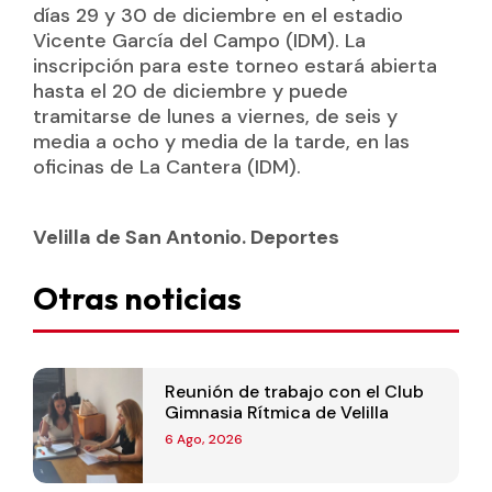
días 29 y 30 de diciembre en el estadio
Vicente García del Campo (IDM). La
inscripción para este torneo estará abierta
hasta el 20 de diciembre y puede
tramitarse de lunes a viernes, de seis y
media a ocho y media de la tarde, en las
oficinas de La Cantera (IDM).
Velilla de San Antonio. Deportes
Otras noticias
Reunión de trabajo con el Club
Gimnasia Rítmica de Velilla
6 Ago, 2026