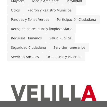
Mayores
Medio Ambiente
Movilidad
Otros
Padrón y Registro Municipal
Parques y Zonas Verdes
Participación Ciudadana
Recogida de residuos y limpieza viaria
Recursos Humanos
Salud Pública
Seguridad Ciudadana
Servicios funerarios
Servicios Sociales
Urbanismo y Vivienda