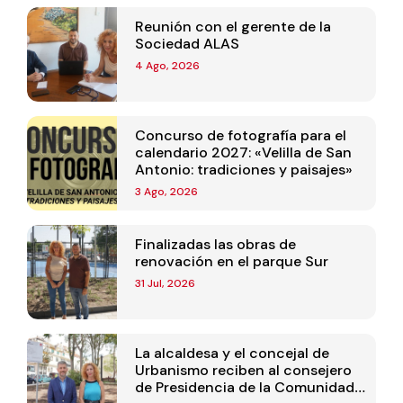
Reunión con el gerente de la
Sociedad ALAS
4 Ago, 2026
Concurso de fotografía para el
calendario 2027: «Velilla de San
Antonio: tradiciones y paisajes»
3 Ago, 2026
Finalizadas las obras de
renovación en el parque Sur
31 Jul, 2026
La alcaldesa y el concejal de
Urbanismo reciben al consejero
de Presidencia de la Comunidad