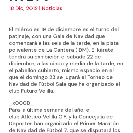
18 Dic, 2012
|
Noticias
El miércoles 19 de diciembre es el turno del
patinaje, con una Gala de Navidad que
comenzará a las seis de la tarde, en la pista
polivalente de La Cantera (IDM). El kárate
tendrá su exhibición el sábado 22 de
diciembre, a las cinco y media de la tarde, en
el pabellón cubierto, mismo espacio en el
que el domingo 23 se jugará el Torneo de
Navidad de Fútbol Sala que ha organizado el
club Futuro Velilla.
_x000D_
Para la última semana del año, el
club Atlético Velilla C.F. y la Concejalía de
Deportes han organizado el Primer Maratón
de Navidad de Fútbol 7, que se disputará los