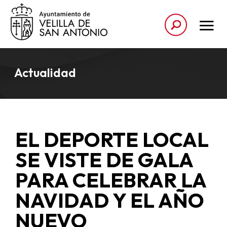
Actualidad
EL DEPORTE LOCAL
SE VISTE DE GALA
PARA CELEBRAR LA
NAVIDAD Y EL AÑO
NUEVO