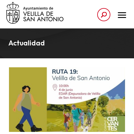
Actualidad