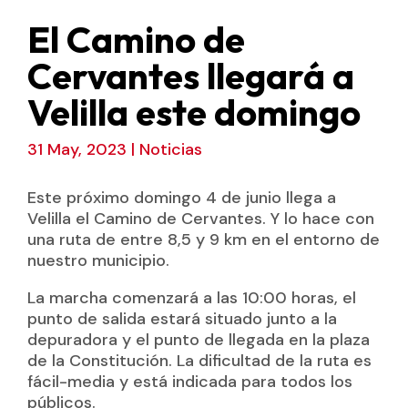
El Camino de
Cervantes llegará a
Velilla este domingo
31 May, 2023
|
Noticias
Este próximo domingo 4 de junio llega a
Velilla el Camino de Cervantes. Y lo hace con
una ruta de entre 8,5 y 9 km en el entorno de
nuestro municipio.
La marcha comenzará a las 10:00 horas, el
punto de salida estará situado junto a la
depuradora y el punto de llegada en la plaza
de la Constitución. La dificultad de la ruta es
fácil-media y está indicada para todos los
públicos.