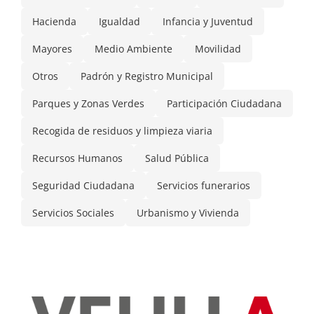
Hacienda
Igualdad
Infancia y Juventud
Mayores
Medio Ambiente
Movilidad
Otros
Padrón y Registro Municipal
Parques y Zonas Verdes
Participación Ciudadana
Recogida de residuos y limpieza viaria
Recursos Humanos
Salud Pública
Seguridad Ciudadana
Servicios funerarios
Servicios Sociales
Urbanismo y Vivienda