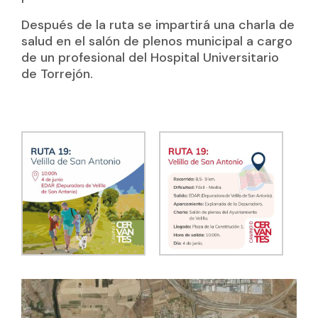
Después de la ruta se impartirá una charla de
salud en el salón de plenos municipal a cargo
de un profesional del Hospital Universitario
de Torrejón.