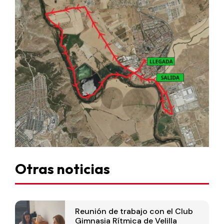
Otras noticias
Reunión de trabajo con el Club
Gimnasia Rítmica de Velilla