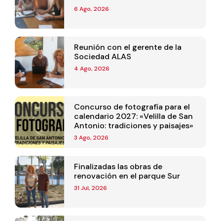
6 Ago, 2026
Reunión con el gerente de la
Sociedad ALAS
4 Ago, 2026
Concurso de fotografía para el
calendario 2027: «Velilla de San
Antonio: tradiciones y paisajes»
3 Ago, 2026
Finalizadas las obras de
renovación en el parque Sur
31 Jul, 2026