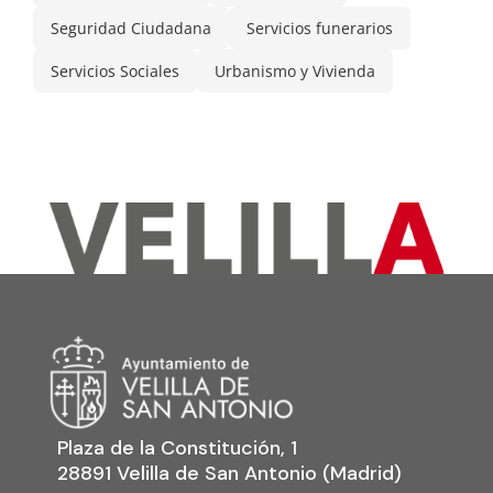
Seguridad Ciudadana
Servicios funerarios
Servicios Sociales
Urbanismo y Vivienda
Plaza de la Constitución, 1
28891 Velilla de San Antonio (Madrid)