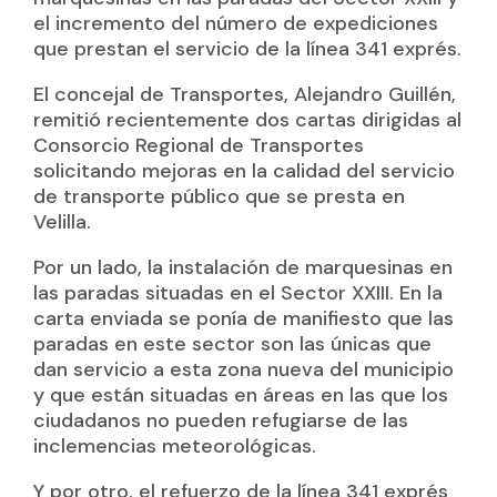
el incremento del número de expediciones
que prestan el servicio de la línea 341 exprés.
El concejal de Transportes, Alejandro Guillén,
remitió recientemente dos cartas dirigidas al
Consorcio Regional de Transportes
solicitando mejoras en la calidad del servicio
de transporte público que se presta en
Velilla.
Por un lado, la instalación de marquesinas en
las paradas situadas en el Sector XXIII. En la
carta enviada se ponía de manifiesto que las
paradas en este sector son las únicas que
dan servicio a esta zona nueva del municipio
y que están situadas en áreas en las que los
ciudadanos no pueden refugiarse de las
inclemencias meteorológicas.
Y por otro, el refuerzo de la línea 341 exprés