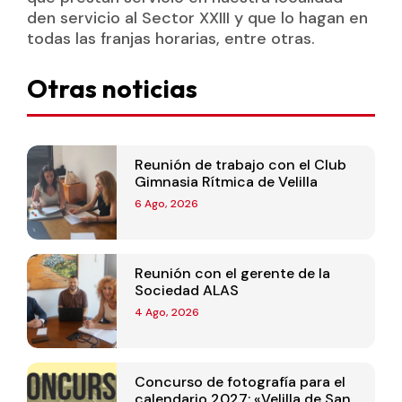
den servicio al Sector XXIII y que lo hagan en
todas las franjas horarias, entre otras.
Otras noticias
Reunión de trabajo con el Club
Gimnasia Rítmica de Velilla
6 Ago, 2026
Reunión con el gerente de la
Sociedad ALAS
4 Ago, 2026
Concurso de fotografía para el
calendario 2027: «Velilla de San