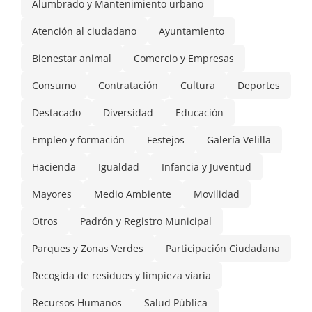
Alumbrado y Mantenimiento urbano
Atención al ciudadano
Ayuntamiento
Bienestar animal
Comercio y Empresas
Consumo
Contratación
Cultura
Deportes
Destacado
Diversidad
Educación
Empleo y formación
Festejos
Galería Velilla
Hacienda
Igualdad
Infancia y Juventud
Mayores
Medio Ambiente
Movilidad
Otros
Padrón y Registro Municipal
Parques y Zonas Verdes
Participación Ciudadana
Recogida de residuos y limpieza viaria
Recursos Humanos
Salud Pública