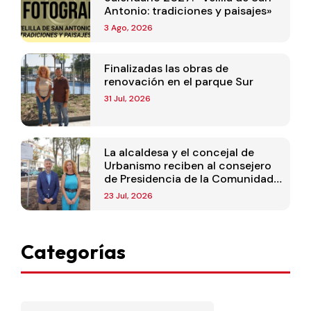
Antonio: tradiciones y paisajes»
3 Ago, 2026
Finalizadas las obras de
renovación en el parque Sur
31 Jul, 2026
La alcaldesa y el concejal de
Urbanismo reciben al consejero
de Presidencia de la Comunidad
de Madrid
23 Jul, 2026
Categorías