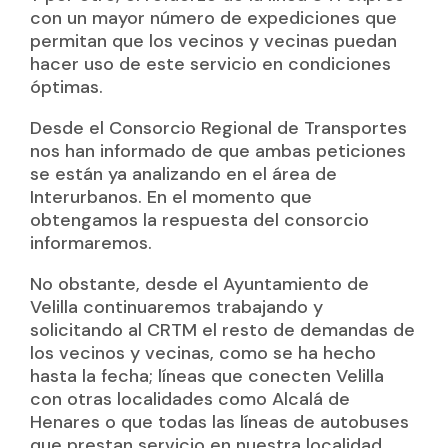
con un mayor número de expediciones que
permitan que los vecinos y vecinas puedan
hacer uso de este servicio en condiciones
óptimas.
Desde el Consorcio Regional de Transportes
nos han informado de que ambas peticiones
se están ya analizando en el área de
Interurbanos. En el momento que
obtengamos la respuesta del consorcio
informaremos.
No obstante, desde el Ayuntamiento de
Velilla continuaremos trabajando y
solicitando al CRTM el resto de demandas de
los vecinos y vecinas, como se ha hecho
hasta la fecha; líneas que conecten Velilla
con otras localidades como Alcalá de
Henares o que todas las líneas de autobuses
que prestan servicio en nuestra localidad