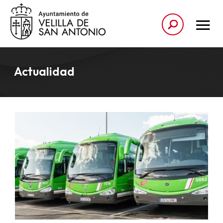
Actualidad