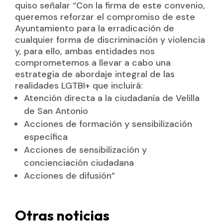
quiso señalar “Con la firma de este convenio,
queremos reforzar el compromiso de este
Ayuntamiento para la erradicación de
cualquier forma de discriminación y violencia
y, para ello, ambas entidades nos
comprometemos a llevar a cabo una
estrategia de abordaje integral de las
realidades LGTBI+ que incluirá:
Atención directa a la ciudadanía de Velilla
de San Antonio
Acciones de formación y sensibilización
específica
Acciones de sensibilización y
concienciación ciudadana
Acciones de difusión”
Otras noticias