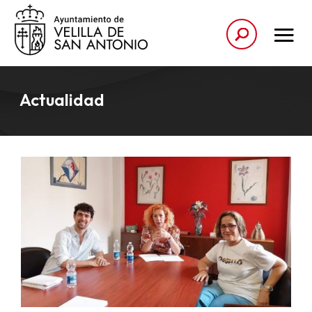
Actualidad