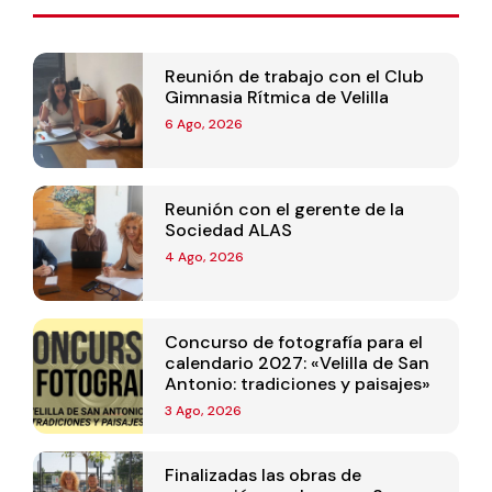
Reunión de trabajo con el Club
Gimnasia Rítmica de Velilla
6 Ago, 2026
Reunión con el gerente de la
Sociedad ALAS
4 Ago, 2026
Concurso de fotografía para el
calendario 2027: «Velilla de San
Antonio: tradiciones y paisajes»
3 Ago, 2026
Finalizadas las obras de