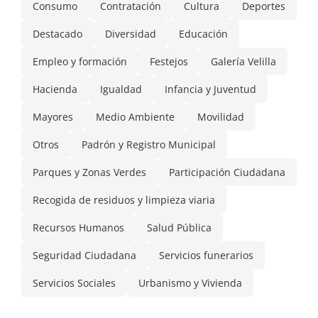
Consumo
Contratación
Cultura
Deportes
Destacado
Diversidad
Educación
Empleo y formación
Festejos
Galería Velilla
Hacienda
Igualdad
Infancia y Juventud
Mayores
Medio Ambiente
Movilidad
Otros
Padrón y Registro Municipal
Parques y Zonas Verdes
Participación Ciudadana
Recogida de residuos y limpieza viaria
Recursos Humanos
Salud Pública
Seguridad Ciudadana
Servicios funerarios
Servicios Sociales
Urbanismo y Vivienda