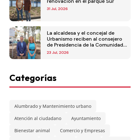
renovación en el parque Sur
31 Jul, 2026
La alcaldesa y el concejal de
Urbanismo reciben al consejero
de Presidencia de la Comunidad
de Madrid
23 Jul, 2026
Categorías
Alumbrado y Mantenimiento urbano
Atención al ciudadano
Ayuntamiento
Bienestar animal
Comercio y Empresas