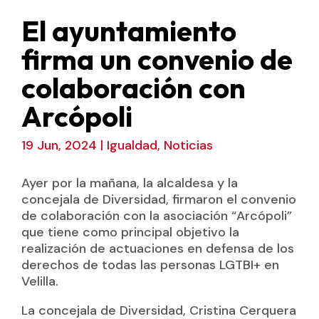
El ayuntamiento
firma un convenio de
colaboración con
Arcópoli
19 Jun, 2024
|
Igualdad
,
Noticias
Ayer por la mañana, la alcaldesa y la
concejala de Diversidad, firmaron el convenio
de colaboración con la asociación “Arcópoli”
que tiene como principal objetivo la
realización de actuaciones en defensa de los
derechos de todas las personas LGTBI+ en
Velilla.
La concejala de Diversidad, Cristina Cerquera