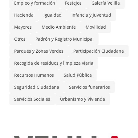
Empleo y formación
Festejos
Galería Velilla
Hacienda
Igualdad
Infancia y Juventud
Mayores
Medio Ambiente
Movilidad
Otros
Padrón y Registro Municipal
Parques y Zonas Verdes
Participación Ciudadana
Recogida de residuos y limpieza viaria
Recursos Humanos
Salud Pública
Seguridad Ciudadana
Servicios funerarios
Servicios Sociales
Urbanismo y Vivienda