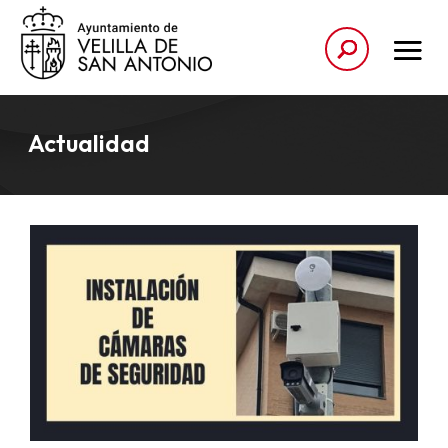
Actualidad