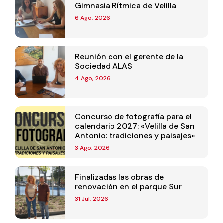
Gimnasia Rítmica de Velilla
6 Ago, 2026
Reunión con el gerente de la
Sociedad ALAS
4 Ago, 2026
Concurso de fotografía para el
calendario 2027: «Velilla de San
Antonio: tradiciones y paisajes»
3 Ago, 2026
Finalizadas las obras de
renovación en el parque Sur
31 Jul, 2026