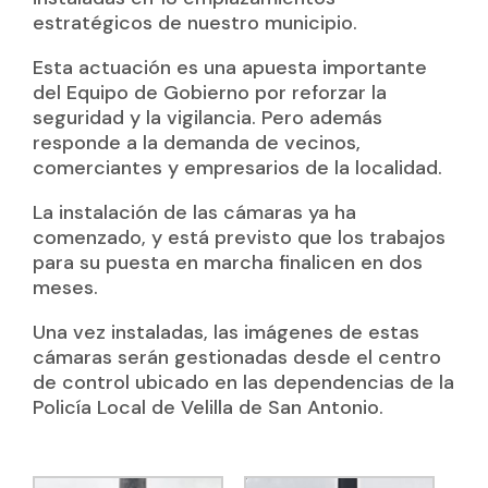
estratégicos de nuestro municipio.
Esta actuación es una apuesta importante
del Equipo de Gobierno por reforzar la
seguridad y la vigilancia. Pero además
responde a la demanda de vecinos,
comerciantes y empresarios de la localidad.
La instalación de las cámaras ya ha
comenzado, y está previsto que los trabajos
para su puesta en marcha finalicen en dos
meses.
Una vez instaladas, las imágenes de estas
cámaras serán gestionadas desde el centro
de control ubicado en las dependencias de la
Policía Local de Velilla de San Antonio.