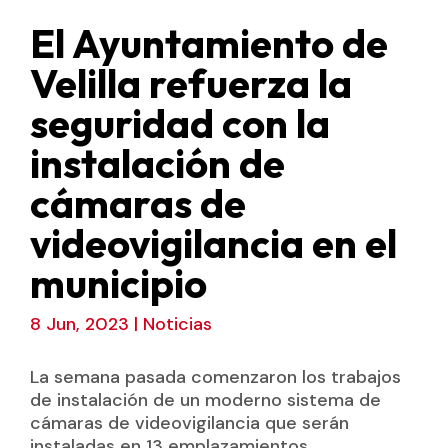
El Ayuntamiento de
Velilla refuerza la
seguridad con la
instalación de
cámaras de
videovigilancia en el
municipio
8 Jun, 2023
|
Noticias
La semana pasada comenzaron los trabajos
de instalación de un moderno sistema de
cámaras de videovigilancia que serán
instaladas en 13 emplazamientos