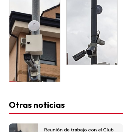
Otras noticias
Reunión de trabajo con el Club