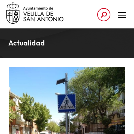
Actualidad