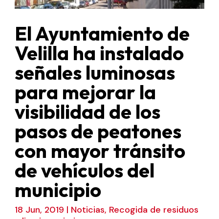
El Ayuntamiento de
Velilla ha instalado
señales luminosas
para mejorar la
visibilidad de los
pasos de peatones
con mayor tránsito
de vehículos del
municipio
18 Jun, 2019
|
Noticias
,
Recogida de residuos