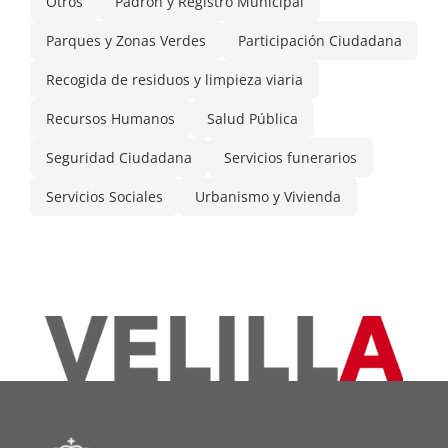
Otros
Padrón y Registro Municipal
Parques y Zonas Verdes
Participación Ciudadana
Recogida de residuos y limpieza viaria
Recursos Humanos
Salud Pública
Seguridad Ciudadana
Servicios funerarios
Servicios Sociales
Urbanismo y Vivienda