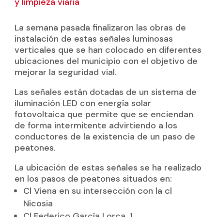
y limpieza viaria
La semana pasada finalizaron las obras de
instalación de estas señales luminosas
verticales que se han colocado en diferentes
ubicaciones del municipio con el objetivo de
mejorar la seguridad vial.
Las señales están dotadas de un sistema de
iluminación LED con energía solar
fotovoltaica que permite que se enciendan
de forma intermitente advirtiendo a los
conductores de la existencia de un paso de
peatones.
La ubicación de estas señales se ha realizado
en los pasos de peatones situados en:
Cl Viena en su intersección con la cl
Nicosia
Cl Federico García Lorca, 1