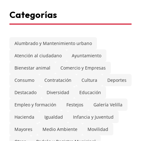
Categorías
Alumbrado y Mantenimiento urbano
Atención al ciudadano
Ayuntamiento
Bienestar animal
Comercio y Empresas
Consumo
Contratación
Cultura
Deportes
Destacado
Diversidad
Educación
Empleo y formación
Festejos
Galería Velilla
Hacienda
Igualdad
Infancia y Juventud
Mayores
Medio Ambiente
Movilidad