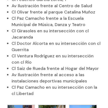
Av Ilustración frente al Centro de Salud
Cl Olivar frente al parque Catalina Muñoz
Cl Paz Camacho frente a la Escuela
Municipal de Música, Danza y Teatro
Cl Girasoles en su intersección con cl
Jacaranda
Cl Doctor Alcorta en su intersección con cl
Guerrita
Cl Ventura Rodríguez en su intersección
con cl Río
Cl Saiz de Rueda frente al Hogar del Mayor
Av Ilustración frente al acceso a las
instalaciones deportivas municipales
Cl Paz Camacho en su intersección con la
cl Libertad