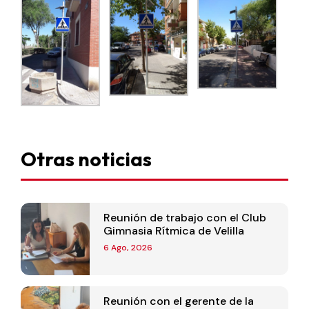
Otras noticias
Reunión de trabajo con el Club
Gimnasia Rítmica de Velilla
6 Ago, 2026
Reunión con el gerente de la