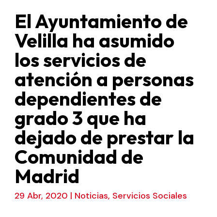
El Ayuntamiento de
Velilla ha asumido
los servicios de
atención a personas
dependientes de
grado 3 que ha
dejado de prestar la
Comunidad de
Madrid
29 Abr, 2020
|
Noticias
,
Servicios Sociales