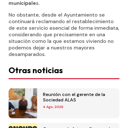
municipale
s.
No obstante, desde el Ayuntamiento se
continuará reclamando el restablecimiento
de este servicio esencial de forma inmediata,
considerando que precisamente en una
situación como la que estamos viviendo no
podemos dejar a nuestros mayores
desamparados.
Otras noticias
Reunión con el gerente de la
Sociedad ALAS
4 Ago, 2026