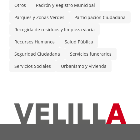
Otros
Padrón y Registro Municipal
Parques y Zonas Verdes
Participación Ciudadana
Recogida de residuos y limpieza viaria
Recursos Humanos
Salud Pública
Seguridad Ciudadana
Servicios funerarios
Servicios Sociales
Urbanismo y Vivienda