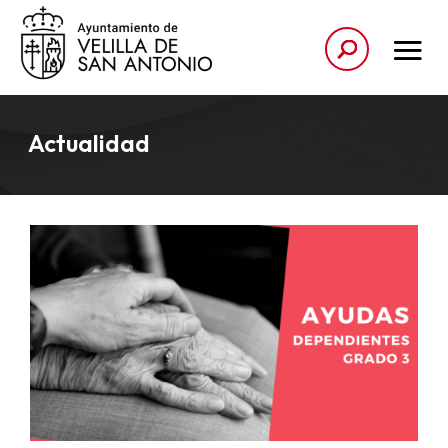
Actualidad