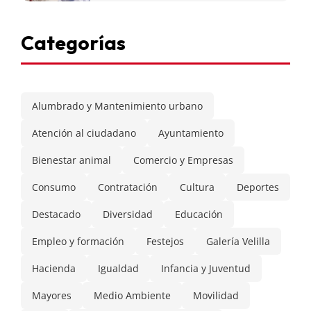
Categorías
Alumbrado y Mantenimiento urbano
Atención al ciudadano
Ayuntamiento
Bienestar animal
Comercio y Empresas
Consumo
Contratación
Cultura
Deportes
Destacado
Diversidad
Educación
Empleo y formación
Festejos
Galería Velilla
Hacienda
Igualdad
Infancia y Juventud
Mayores
Medio Ambiente
Movilidad