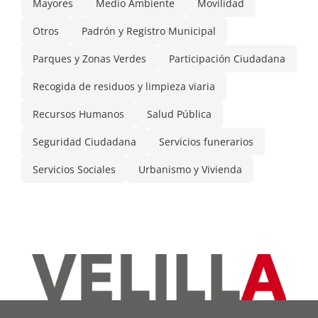
Mayores
Medio Ambiente
Movilidad
Otros
Padrón y Registro Municipal
Parques y Zonas Verdes
Participación Ciudadana
Recogida de residuos y limpieza viaria
Recursos Humanos
Salud Pública
Seguridad Ciudadana
Servicios funerarios
Servicios Sociales
Urbanismo y Vivienda