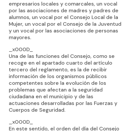
empresarios locales y comarcales, un vocal
por las asociaciones de madres y padres de
alumnos, un vocal por el Consejo Local de la
Mujer, un vocal por el Consejo de la Juventud
y un vocal por las asociaciones de personas
mayores.
_x000D_
Una de las funciones del Consejo, como se
recoge en el apartado cuarto del artículo
tercero del reglamento, es la de recibir
información de los organismos públicos
competentes sobre la evolución de los
problemas que afectan a la seguridad
ciudadana en el municipio y de las
actuaciones desarrolladas por las Fuerzas y
Cuerpos de Seguridad.
_x000D_
En este sentido, el orden del día del Consejo