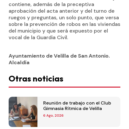
contiene, además de la preceptiva
aprobación del acta anterior y del turno de
ruegos y preguntas, un solo punto, que versa
sobre la prevención de robos en las viviendas
del municipio y que será expuesto por el
vocal de la Guardia Civil.
Ayuntamiento de Velilla de San Antonio.
Alcaldía
Otras noticias
Reunión de trabajo con el Club
Gimnasia Rítmica de Velilla
6 Ago, 2026