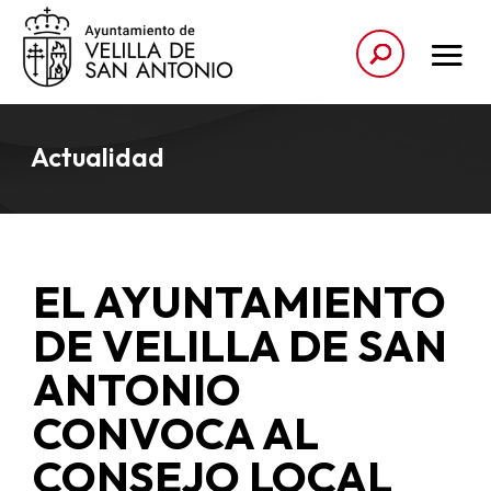
Actualidad
EL AYUNTAMIENTO
DE VELILLA DE SAN
ANTONIO
CONVOCA AL
CONSEJO LOCAL