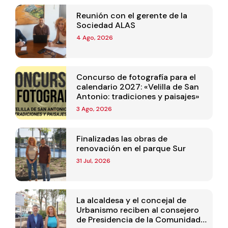
Reunión con el gerente de la
Sociedad ALAS
4 Ago, 2026
Concurso de fotografía para el
calendario 2027: «Velilla de San
Antonio: tradiciones y paisajes»
3 Ago, 2026
Finalizadas las obras de
renovación en el parque Sur
31 Jul, 2026
La alcaldesa y el concejal de
Urbanismo reciben al consejero
de Presidencia de la Comunidad