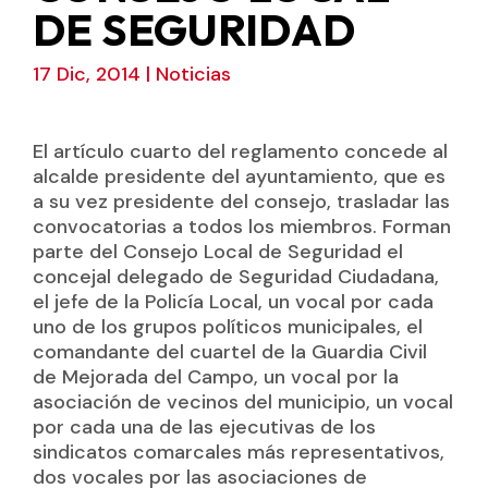
DE SEGURIDAD
17 Dic, 2014
|
Noticias
El artículo cuarto del reglamento concede al
alcalde presidente del ayuntamiento, que es
a su vez presidente del consejo, trasladar las
convocatorias a todos los miembros. Forman
parte del Consejo Local de Seguridad el
concejal delegado de Seguridad Ciudadana,
el jefe de la Policía Local, un vocal por cada
uno de los grupos políticos municipales, el
comandante del cuartel de la Guardia Civil
de Mejorada del Campo, un vocal por la
asociación de vecinos del municipio, un vocal
por cada una de las ejecutivas de los
sindicatos comarcales más representativos,
dos vocales por las asociaciones de