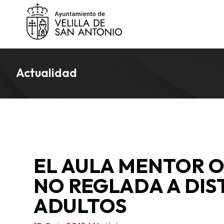
Actualidad
EL AULA MENTOR 
NO REGLADA A DIS
ADULTOS