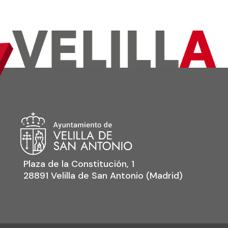
Plaza de la Constitución, 1
28891 Velilla de San Antonio (Madrid)