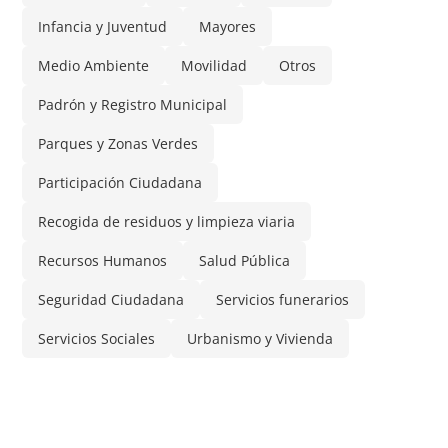
Infancia y Juventud
Mayores
Medio Ambiente
Movilidad
Otros
Padrón y Registro Municipal
Parques y Zonas Verdes
Participación Ciudadana
Recogida de residuos y limpieza viaria
Recursos Humanos
Salud Pública
Seguridad Ciudadana
Servicios funerarios
Servicios Sociales
Urbanismo y Vivienda