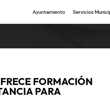
Ayuntamiento
Servicios Munici
OFRECE FORMACIÓN
TANCIA PARA