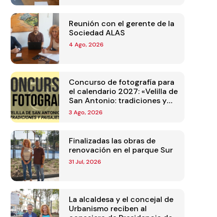
Reunión con el gerente de la
Sociedad ALAS
4 Ago, 2026
Concurso de fotografía para
el calendario 2027: «Velilla de
San Antonio: tradiciones y
paisajes»
3 Ago, 2026
Finalizadas las obras de
renovación en el parque Sur
31 Jul, 2026
La alcaldesa y el concejal de
Urbanismo reciben al