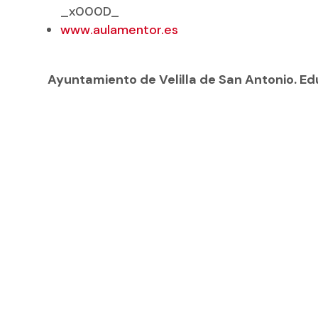
_x000D_
www.aulamentor.es
Ayuntamiento de Velilla de San Antonio. E