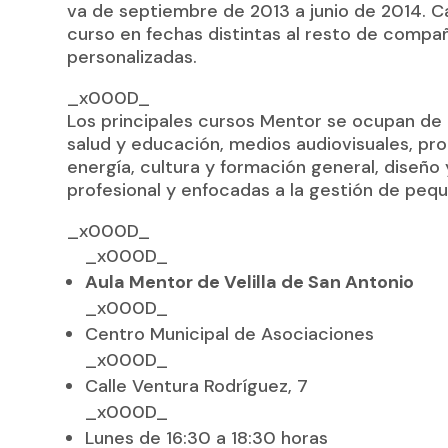
va de septiembre de 2013 a junio de 2014.
curso en fechas distintas al resto de compa
personalizadas.
_x000D_
Los principales cursos Mentor se ocupan de 
salud y educación, medios audiovisuales, p
energía, cultura y formación general, diseño
profesional y enfocadas a la gestión de pe
_x000D_
_x000D_
Aula Mentor de Velilla de San Antonio
_x000D_
Centro Municipal de Asociaciones
_x000D_
Calle Ventura Rodríguez, 7
_x000D_
Lunes de 16:30 a 18:30 horas