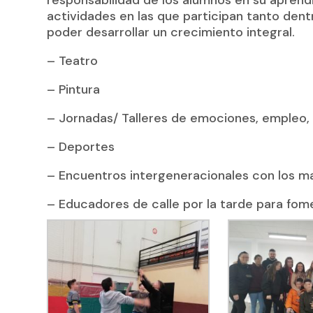
actividades en las que participan tanto dent
poder desarrollar un crecimiento integral.
– Teatro
– Pintura
– Jornadas/ Talleres de emociones, empleo, o
– Deportes
– Encuentros intergeneracionales con los ma
– Educadores de calle por la tarde para fom