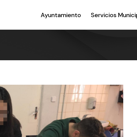
Ayuntamiento
Servicios Munici