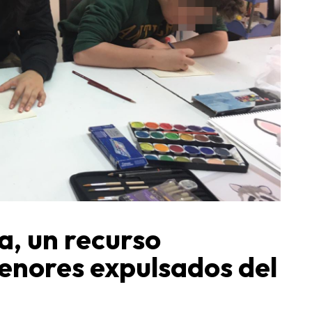
a, un recurso
enores expulsados del