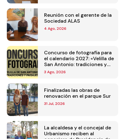
Reunión con el gerente de la
Sociedad ALAS
4 Ago, 2026
Concurso de fotografía para
el calendario 2027: «Velilla de
San Antonio: tradiciones y
paisajes»
3 Ago, 2026
Finalizadas las obras de
renovación en el parque Sur
31 Jul, 2026
La alcaldesa y el concejal de
Urbanismo reciben al