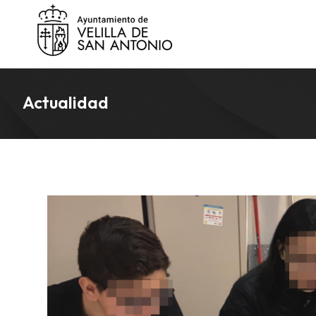
Actualidad