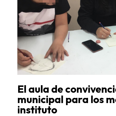
El aula de convivenci
municipal para los m
instituto