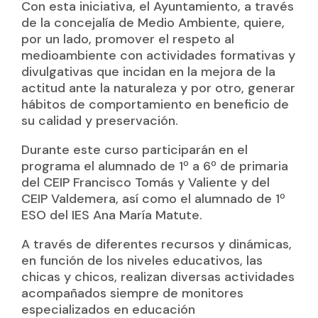
Con esta iniciativa, el Ayuntamiento, a través
de la concejalía de Medio Ambiente, quiere,
por un lado, promover el respeto al
medioambiente con actividades formativas y
divulgativas que incidan en la mejora de la
actitud ante la naturaleza y por otro, generar
hábitos de comportamiento en beneficio de
su calidad y preservación.
Durante este curso participarán en el
programa el alumnado de 1º a 6º de primaria
del CEIP Francisco Tomás y Valiente y del
CEIP Valdemera, así como el alumnado de 1º
ESO del IES Ana María Matute.
A través de diferentes recursos y dinámicas,
en función de los niveles educativos, las
chicas y chicos, realizan diversas actividades
acompañados siempre de monitores
especializados en educación