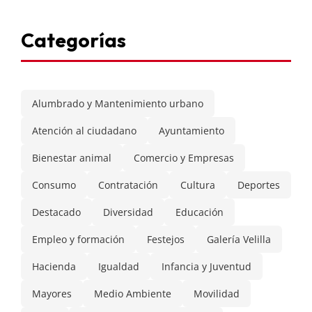
Categorías
Alumbrado y Mantenimiento urbano
Atención al ciudadano
Ayuntamiento
Bienestar animal
Comercio y Empresas
Consumo
Contratación
Cultura
Deportes
Destacado
Diversidad
Educación
Empleo y formación
Festejos
Galería Velilla
Hacienda
Igualdad
Infancia y Juventud
Mayores
Medio Ambiente
Movilidad