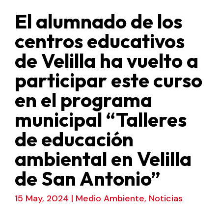
El alumnado de los
centros educativos
de Velilla ha vuelto a
participar este curso
en el programa
municipal “Talleres
de educación
ambiental en Velilla
de San Antonio”
15 May, 2024
|
Medio Ambiente
,
Noticias