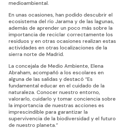
medioambiental.
En unas ocasiones, han podido descubrir el
ecosistema del río Jarama y de las lagunas,
además de aprender un poco más sobre la
importancia de reciclar correctamente los
residuos y en otras ocasiones realizan estas
actividades en otras localizaciones de la
sierra norte de Madrid.
La concejala de Medio Ambiente, Elena
Abraham, acompañó a los escolares en
alguna de las salidas y destacó “Es
fundamental educar en el cuidado de la
naturaleza. Conocer nuestro entorno,
valorarlo, cuidarlo y tomar conciencia sobre
la importancia de nuestras acciones es
imprescindible para garantizar la
supervivencia de la biodiversidad y el futuro
de nuestro planeta.”