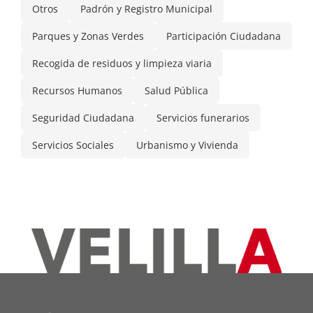
Otros
Padrón y Registro Municipal
Parques y Zonas Verdes
Participación Ciudadana
Recogida de residuos y limpieza viaria
Recursos Humanos
Salud Pública
Seguridad Ciudadana
Servicios funerarios
Servicios Sociales
Urbanismo y Vivienda