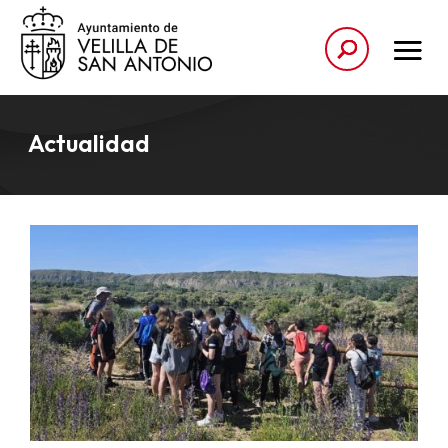
Actualidad