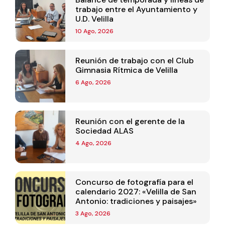
trabajo entre el Ayuntamiento y
U.D. Velilla
10 Ago, 2026
Reunión de trabajo con el Club
Gimnasia Rítmica de Velilla
6 Ago, 2026
Reunión con el gerente de la
Sociedad ALAS
4 Ago, 2026
Concurso de fotografía para el
calendario 2027: «Velilla de San
Antonio: tradiciones y paisajes»
3 Ago, 2026