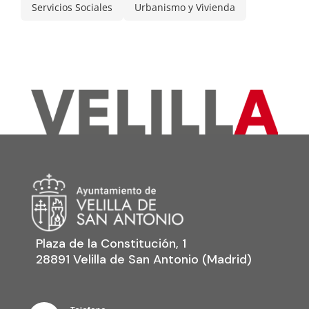
Servicios Sociales
Urbanismo y Vivienda
Plaza de la Constitución, 1
28891 Velilla de San Antonio (Madrid)