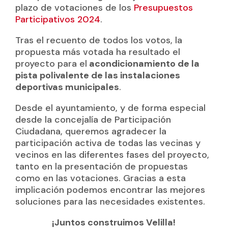
plazo de votaciones de los
Presupuestos
Participativos 2024
.
Tras el recuento de todos los votos, la
propuesta más votada ha resultado el
proyecto para el
acondicionamiento de la
pista polivalente de las instalaciones
deportivas municipales
.
Desde el ayuntamiento, y de forma especial
desde la concejalía de Participación
Ciudadana, queremos agradecer la
participación activa de todas las vecinas y
vecinos en las diferentes fases del proyecto,
tanto en la presentación de propuestas
como en las votaciones. Gracias a esta
implicación podemos encontrar las mejores
soluciones para las necesidades existentes.
¡Juntos construimos Velilla!