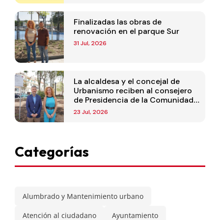
Finalizadas las obras de
renovación en el parque Sur
31 Jul, 2026
La alcaldesa y el concejal de
Urbanismo reciben al consejero
de Presidencia de la Comunidad
de Madrid
23 Jul, 2026
Categorías
Alumbrado y Mantenimiento urbano
Atención al ciudadano
Ayuntamiento