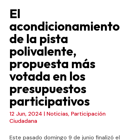
El
acondicionamiento
de la pista
polivalente,
propuesta más
votada en los
presupuestos
participativos
12 Jun, 2024
|
Noticias
,
Participación
Ciudadana
Este pasado domingo 9 de junio finalizó el