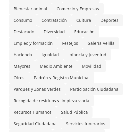
Bienestar animal
Comercio y Empresas
Consumo
Contratación
Cultura
Deportes
Destacado
Diversidad
Educación
Empleo y formación
Festejos
Galería Velilla
Hacienda
Igualdad
Infancia y Juventud
Mayores
Medio Ambiente
Movilidad
Otros
Padrón y Registro Municipal
Parques y Zonas Verdes
Participación Ciudadana
Recogida de residuos y limpieza viaria
Recursos Humanos
Salud Pública
Seguridad Ciudadana
Servicios funerarios