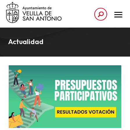
Actualidad