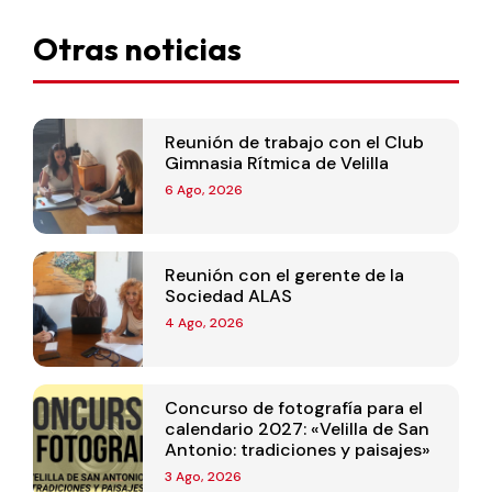
Otras noticias
Reunión de trabajo con el Club
Gimnasia Rítmica de Velilla
6 Ago, 2026
Reunión con el gerente de la
Sociedad ALAS
4 Ago, 2026
Concurso de fotografía para el
calendario 2027: «Velilla de San
Antonio: tradiciones y paisajes»
3 Ago, 2026