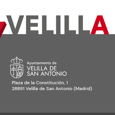
Plaza de la Constitución, 1
28891 Velilla de San Antonio (Madrid)