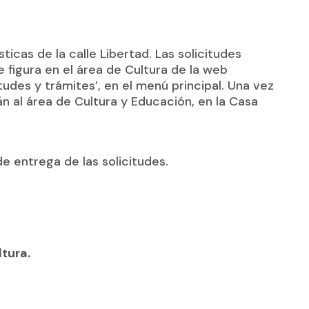
sticas de la calle Libertad. Las solicitudes
figura en el área de Cultura de la web
tudes y trámites’, en el menú principal. Una vez
n al área de Cultura y Educación, en la Casa
e entrega de las solicitudes.
tura.