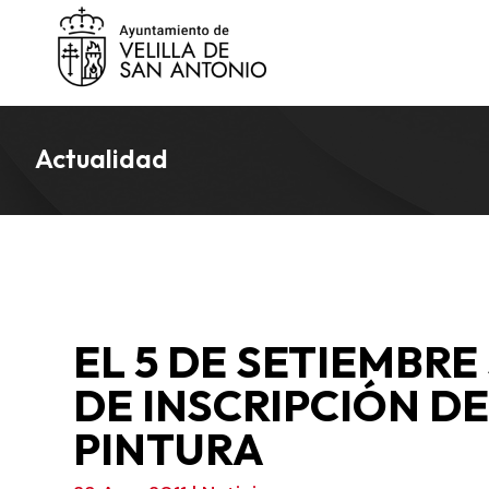
Actualidad
EL 5 DE SETIEMBRE
DE INSCRIPCIÓN DE
PINTURA