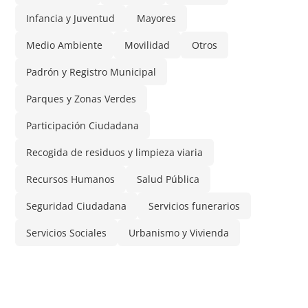
Infancia y Juventud
Mayores
Medio Ambiente
Movilidad
Otros
Padrón y Registro Municipal
Parques y Zonas Verdes
Participación Ciudadana
Recogida de residuos y limpieza viaria
Recursos Humanos
Salud Pública
Seguridad Ciudadana
Servicios funerarios
Servicios Sociales
Urbanismo y Vivienda