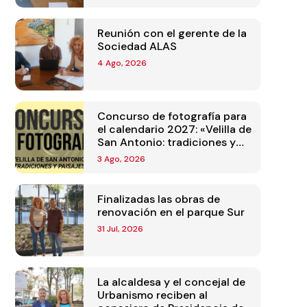
Reunión con el gerente de la
Sociedad ALAS
4 Ago, 2026
Concurso de fotografía para
el calendario 2027: «Velilla de
San Antonio: tradiciones y
paisajes»
3 Ago, 2026
Finalizadas las obras de
renovación en el parque Sur
31 Jul, 2026
La alcaldesa y el concejal de
Urbanismo reciben al