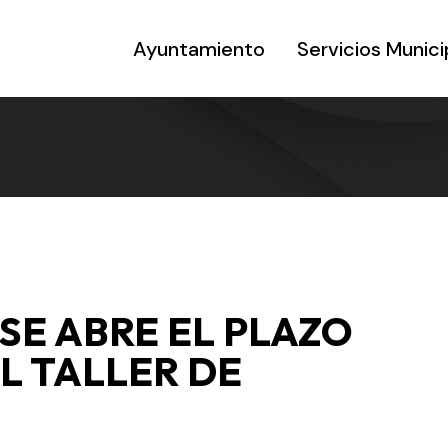
Ayuntamiento
Servicios Munici
 SE ABRE EL PLAZO
L TALLER DE