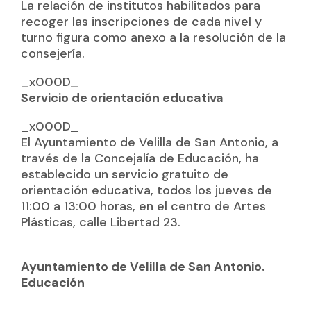
La relación de institutos habilitados para
recoger las inscripciones de cada nivel y
turno figura como anexo a la resolución de la
consejería.
_x000D_
Servicio de orientación educativa
_x000D_
El Ayuntamiento de Velilla de San Antonio, a
través de la Concejalía de Educación, ha
establecido un servicio gratuito de
orientación educativa, todos los jueves de
11:00 a 13:00 horas, en el centro de Artes
Plásticas, calle Libertad 23.
Ayuntamiento de Velilla de San Antonio.
Educación