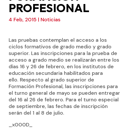
PROFESIONAL
4 Feb, 2015
|
Noticias
Las pruebas contemplan el acceso a los
ciclos formativos de grado medio y grado
superior. Las inscripciones para la prueba de
acceso a grado medio se realizarán entre los
días 16 y 26 de febrero, en los institutos de
educación secundaria habilitados para
ello. Respecto al grado superior de
Formación Profesional, las inscripciones para
el turno general de mayo se pueden entregar
del 16 al 26 de febrero. Para el turno especial
de septiembre, las fechas de inscripción
serán del 1 al 8 de julio.
_x000D_