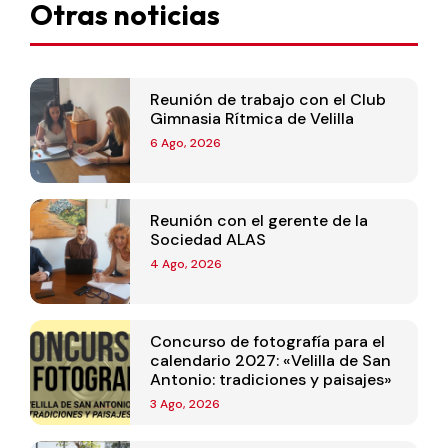
Otras noticias
Reunión de trabajo con el Club
Gimnasia Rítmica de Velilla
6 Ago, 2026
Reunión con el gerente de la
Sociedad ALAS
4 Ago, 2026
Concurso de fotografía para el
calendario 2027: «Velilla de San
Antonio: tradiciones y paisajes»
3 Ago, 2026