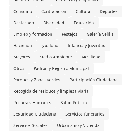
Consumo
Contratación
Cultura
Deportes
Destacado
Diversidad
Educación
Empleo y formación
Festejos
Galería Velilla
Hacienda
Igualdad
Infancia y Juventud
Mayores
Medio Ambiente
Movilidad
Otros
Padrón y Registro Municipal
Parques y Zonas Verdes
Participación Ciudadana
Recogida de residuos y limpieza viaria
Recursos Humanos
Salud Pública
Seguridad Ciudadana
Servicios funerarios
Servicios Sociales
Urbanismo y Vivienda