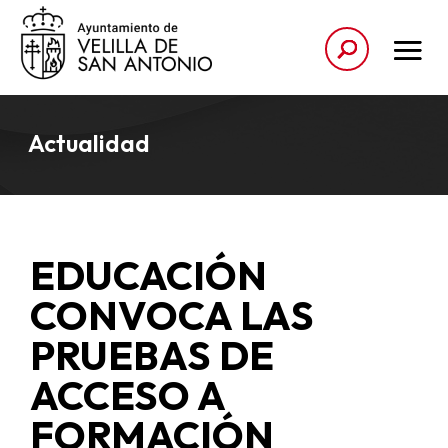
Actualidad
EDUCACIÓN
CONVOCA LAS
PRUEBAS DE
ACCESO A
FORMACIÓN