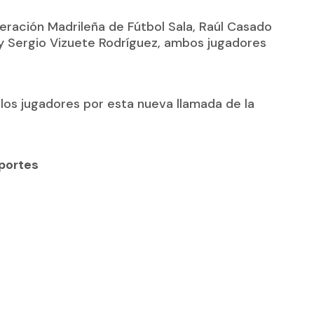
eración Madrileña de Fútbol Sala, Raúl Casado
 y Sergio Vizuete Rodríguez, ambos jugadores
a los jugadores por esta nueva llamada de la
eportes