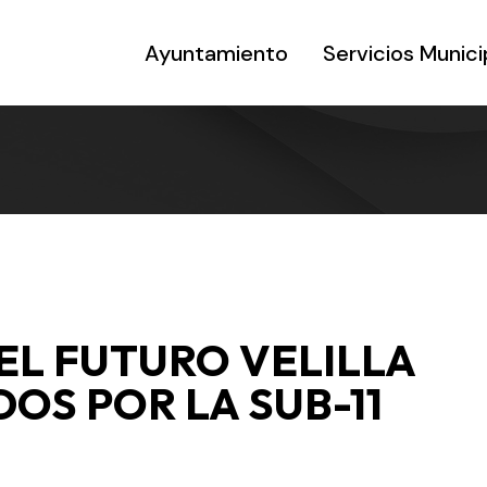
Ayuntamiento
Servicios Munici
EL FUTURO VELILLA
S POR LA SUB-11