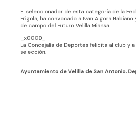
El seleccionador de esta categoría de la Fed
Frigola, ha convocado a Ivan Algora Babiano
de campo del Futuro Velilla Miansa.
_x000D_
La Concejalía de Deportes felicita al club y 
selección.
Ayuntamiento de Velilla de San Antonio. D