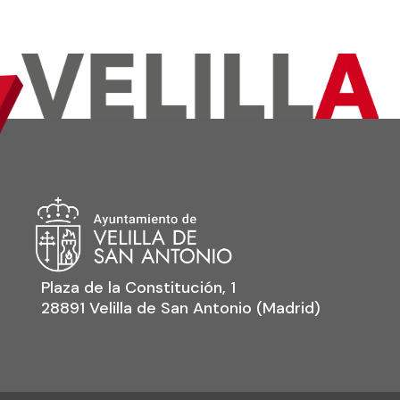
Plaza de la Constitución, 1
28891 Velilla de San Antonio (Madrid)