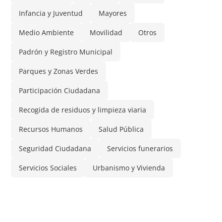
Infancia y Juventud
Mayores
Medio Ambiente
Movilidad
Otros
Padrón y Registro Municipal
Parques y Zonas Verdes
Participación Ciudadana
Recogida de residuos y limpieza viaria
Recursos Humanos
Salud Pública
Seguridad Ciudadana
Servicios funerarios
Servicios Sociales
Urbanismo y Vivienda