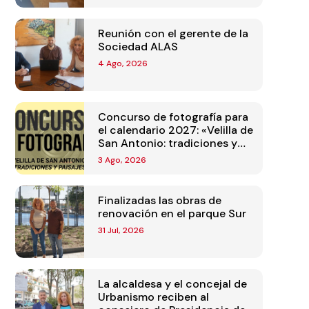
Reunión con el gerente de la
Sociedad ALAS
4 Ago, 2026
Concurso de fotografía para
el calendario 2027: «Velilla de
San Antonio: tradiciones y
paisajes»
3 Ago, 2026
Finalizadas las obras de
renovación en el parque Sur
31 Jul, 2026
La alcaldesa y el concejal de
Urbanismo reciben al