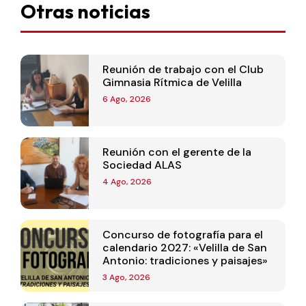
Otras noticias
Reunión de trabajo con el Club
Gimnasia Rítmica de Velilla
6 Ago, 2026
Reunión con el gerente de la
Sociedad ALAS
4 Ago, 2026
Concurso de fotografía para el
calendario 2027: «Velilla de San
Antonio: tradiciones y paisajes»
3 Ago, 2026