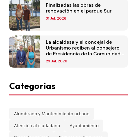
Finalizadas las obras de
renovación en el parque Sur
31 Jul, 2026
La alcaldesa y el concejal de
Urbanismo reciben al consejero
de Presidencia de la Comunidad
de Madrid
23 Jul, 2026
Categorías
Alumbrado y Mantenimiento urbano
Atención al ciudadano
Ayuntamiento