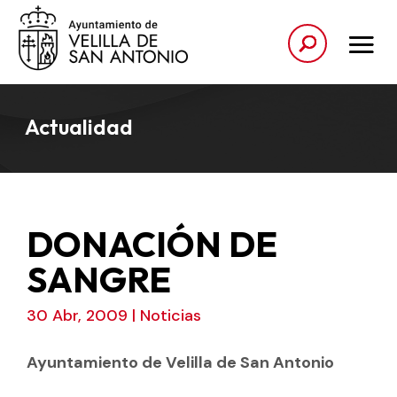
Actualidad
DONACIÓN DE
SANGRE
30 Abr, 2009
|
Noticias
Ayuntamiento de Velilla de San Antonio