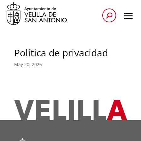
Política de privacidad
May 20, 2026