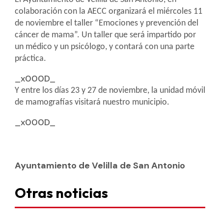
colaboración con la AECC organizará el miércoles 11
de noviembre el taller “Emociones y prevención del
cáncer de mama”. Un taller que será impartido por
un médico y un psicólogo, y contará con una parte
práctica.
_x000D_
Y entre los días 23 y 27 de noviembre, la unidad móvil
de mamografías visitará nuestro municipio.
_x000D_
Ayuntamiento de Velilla de San Antonio
Otras noticias