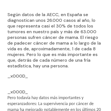
Según datos de la AECC, en España se
diagnostican unos 26.000 casos al año, lo
que representa casi el 30% de todos los
tumores en nuestro país y más de 63.000
personas sufren cáncer de mama. El riesgo
de padecer cáncer de mama a lo largo de la
vida es de, aproximadamente, 1 de cada 8
mujeres. Pero lo que es más importante es
que, detrás de cada número de una fría
estadística, hay una persona.
_x000D_
_x000D_
Pero todavía hay datos más importantes y
esperanzadores: La supervivencia por cáncer de
mama ha mejorado notablemente en los últimos 20