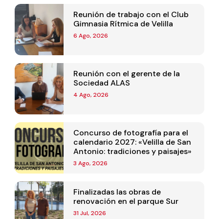
Reunión de trabajo con el Club
Gimnasia Rítmica de Velilla
6 Ago, 2026
Reunión con el gerente de la
Sociedad ALAS
4 Ago, 2026
Concurso de fotografía para el
calendario 2027: «Velilla de San
Antonio: tradiciones y paisajes»
3 Ago, 2026
Finalizadas las obras de
renovación en el parque Sur
31 Jul, 2026