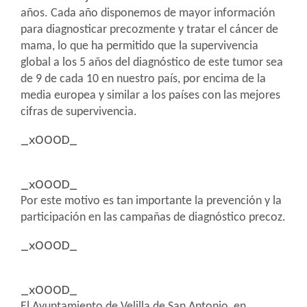
años. Cada año disponemos de mayor información
para diagnosticar precozmente y tratar el cáncer de
mama, lo que ha permitido que la supervivencia
global a los 5 años del diagnóstico de este tumor sea
de 9 de cada 10 en nuestro país, por encima de la
media europea y similar a los países con las mejores
cifras de supervivencia.
_x000D_
_x000D_
Por este motivo es tan importante la prevención y la
participación en las campañas de diagnóstico precoz.
_x000D_
_x000D_
El Ayuntamiento de Velilla de San Antonio, en