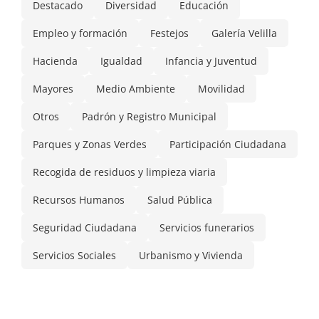
Destacado
Diversidad
Educación
Empleo y formación
Festejos
Galería Velilla
Hacienda
Igualdad
Infancia y Juventud
Mayores
Medio Ambiente
Movilidad
Otros
Padrón y Registro Municipal
Parques y Zonas Verdes
Participación Ciudadana
Recogida de residuos y limpieza viaria
Recursos Humanos
Salud Pública
Seguridad Ciudadana
Servicios funerarios
Servicios Sociales
Urbanismo y Vivienda