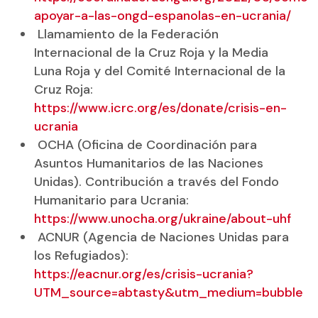
apoyar-a-las-ongd-espanolas-en-ucrania/
Llamamiento de la Federación
Internacional de la Cruz Roja y la Media
Luna Roja y del Comité Internacional de la
Cruz Roja:
https://www.icrc.org/es/donate/crisis-en-
ucrania
OCHA (Oficina de Coordinación para
Asuntos Humanitarios de las Naciones
Unidas). Contribución a través del Fondo
Humanitario para Ucrania:
https://www.unocha.org/ukraine/about-uhf
ACNUR (Agencia de Naciones Unidas para
los Refugiados):
https://eacnur.org/es/crisis-ucrania?
UTM_source=abtasty&utm_medium=bubble