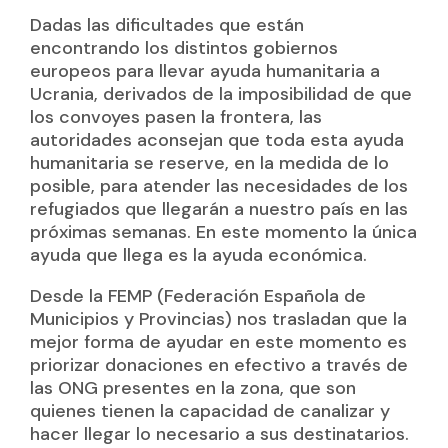
Dadas las dificultades que están
encontrando los distintos gobiernos
europeos para llevar ayuda humanitaria a
Ucrania, derivados de la imposibilidad de que
los convoyes pasen la frontera, las
autoridades aconsejan que toda esta ayuda
humanitaria se reserve, en la medida de lo
posible, para atender las necesidades de los
refugiados que llegarán a nuestro país en las
próximas semanas. En este momento la única
ayuda que llega es la ayuda económica.
Desde la FEMP (Federación Española de
Municipios y Provincias) nos trasladan que la
mejor forma de ayudar en este momento es
priorizar donaciones en efectivo a través de
las ONG presentes en la zona, que son
quienes tienen la capacidad de canalizar y
hacer llegar lo necesario a sus destinatarios.