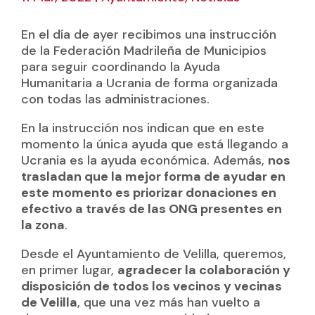
En el día de ayer recibimos una instrucción
de la Federación Madrileña de Municipios
para seguir coordinando la Ayuda
Humanitaria a Ucrania de forma organizada
con todas las administraciones.
En la instrucción nos indican que en este
momento la única ayuda que está llegando a
Ucrania es la ayuda económica. Además,
nos
trasladan que la mejor forma de ayudar en
este momento es priorizar donaciones en
efectivo a través de las ONG presentes en
la zona
.
Desde el Ayuntamiento de Velilla, queremos,
en primer lugar,
agradecer la colaboración y
disposición de todos los vecinos y vecinas
de Velilla
, que una vez más han vuelto a