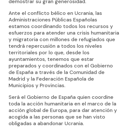
demostrar su gran generosidad.
Ante el conflicto bélico en Ucrania, las
Administraciones Públicas Españolas
estamos coordinando todos los recursos y
esfuerzos para atender una crisis humanitaria
y migratoria con millones de refugiados que
tendrá repercusión a todos los niveles
territoriales por lo que, desde los
ayuntamientos, tenemos que estar
preparados y coordinados con el Gobierno
de España a través de la Comunidad de
Madrid y la Federación Española de
Municipios y Provincias.
Será el Gobierno de España quien coordine
toda la acción humanitaria en el marco de la
acción global de Europa, para dar atención y
acogida a las personas que se han visto
obligadas a abandonar Ucrania.