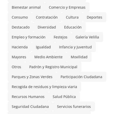
Bienestar animal
Comercio y Empresas
Consumo
Contratación
Cultura
Deportes
Destacado
Diversidad
Educación
Empleo y formación
Festejos
Galería Velilla
Hacienda
Igualdad
Infancia y Juventud
Mayores
Medio Ambiente
Movilidad
Otros
Padrón y Registro Municipal
Parques y Zonas Verdes
Participación Ciudadana
Recogida de residuos y limpieza viaria
Recursos Humanos
Salud Pública
Seguridad Ciudadana
Servicios funerarios