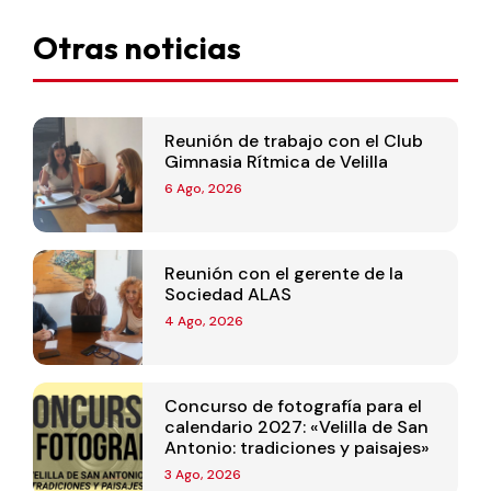
Otras noticias
Reunión de trabajo con el Club
Gimnasia Rítmica de Velilla
6 Ago, 2026
Reunión con el gerente de la
Sociedad ALAS
4 Ago, 2026
Concurso de fotografía para el
calendario 2027: «Velilla de San
Antonio: tradiciones y paisajes»
3 Ago, 2026