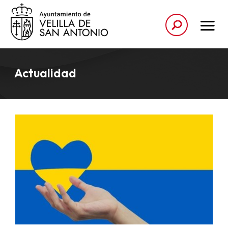
Actualidad