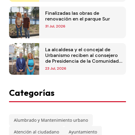
Finalizadas las obras de
renovación en el parque Sur
31 Jul, 2026
La alcaldesa y el concejal de
Urbanismo reciben al consejero
de Presidencia de la Comunidad
de Madrid
23 Jul, 2026
Categorías
Alumbrado y Mantenimiento urbano
Atención al ciudadano
Ayuntamiento