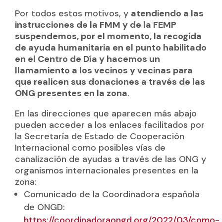
Por todos estos motivos, y
atendiendo a las
instrucciones de la FMM y de la FEMP
suspendemos, por el momento, la recogida
de ayuda humanitaria en el punto habilitado
en el Centro de Día y hacemos un
llamamiento a los vecinos y vecinas para
que realicen sus donaciones a través de las
ONG presentes en la zona
.
En las direcciones que aparecen más abajo
pueden acceder a los enlaces facilitados por
la Secretaría de Estado de Cooperación
Internacional como posibles vías de
canalización de ayudas a través de las ONG y
organismos internacionales presentes en la
zona:
Comunicado de la Coordinadora española
de ONGD:
https://coordinadoraongd.org/2022/03/como-