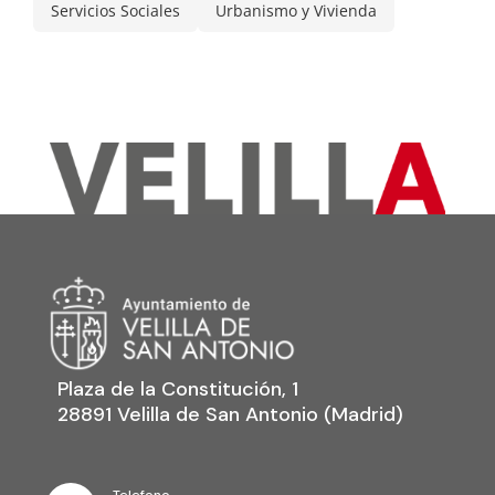
Servicios Sociales
Urbanismo y Vivienda
Plaza de la Constitución, 1
28891 Velilla de San Antonio (Madrid)
Telefono