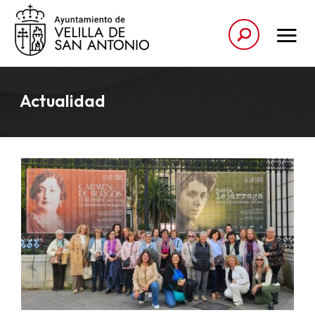
Actualidad