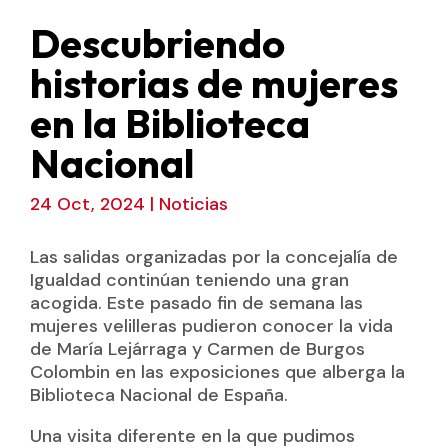
Descubriendo
historias de mujeres
en la Biblioteca
Nacional
24 Oct, 2024
|
Noticias
Las salidas organizadas por la concejalía de
Igualdad continúan teniendo una gran
acogida. Este pasado fin de semana las
mujeres velilleras pudieron conocer la vida
de María Lejárraga y Carmen de Burgos
Colombin en las exposiciones que alberga la
Biblioteca Nacional de España.
Una visita diferente en la que pudimos