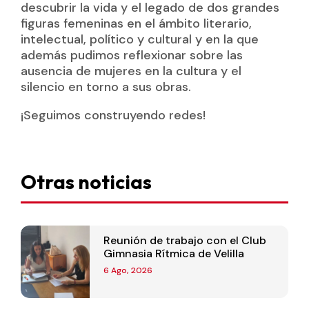
descubrir la vida y el legado de dos grandes
figuras femeninas en el ámbito literario,
intelectual, político y cultural y en la que
además pudimos reflexionar sobre las
ausencia de mujeres en la cultura y el
silencio en torno a sus obras.
¡Seguimos construyendo redes!
Otras noticias
Reunión de trabajo con el Club
Gimnasia Rítmica de Velilla
6 Ago, 2026