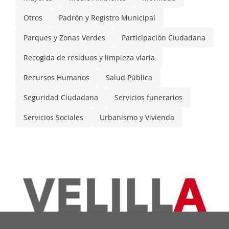
Otros
Padrón y Registro Municipal
Parques y Zonas Verdes
Participación Ciudadana
Recogida de residuos y limpieza viaria
Recursos Humanos
Salud Pública
Seguridad Ciudadana
Servicios funerarios
Servicios Sociales
Urbanismo y Vivienda