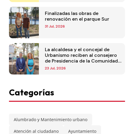
Finalizadas las obras de
renovación en el parque Sur
31 Jul, 2026
La alcaldesa y el concejal de
Urbanismo reciben al consejero
de Presidencia de la Comunidad
de Madrid
23 Jul, 2026
Categorías
Alumbrado y Mantenimiento urbano
Atención al ciudadano
Ayuntamiento