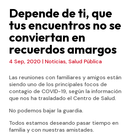
Depende de ti, que
tus encuentros no se
conviertan en
recuerdos amargos
4 Sep, 2020
|
Noticias
,
Salud Pública
Las reuniones con familiares y amigos están
siendo uno de los principales focos de
contagio de COVID-19, según la información
que nos ha trasladado el Centro de Salud.
No podemos bajar la guardia.
Todos estamos deseando pasar tiempo en
familia y con nuestras amistades.