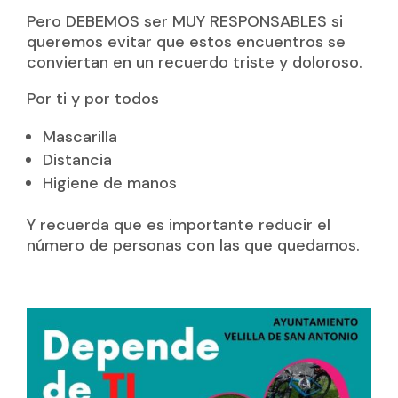
Pero DEBEMOS ser MUY RESPONSABLES si
queremos evitar que estos encuentros se
conviertan en un recuerdo triste y doloroso.
Por ti y por todos
Mascarilla
Distancia
Higiene de manos
Y recuerda que es importante reducir el
número de personas con las que quedamos.