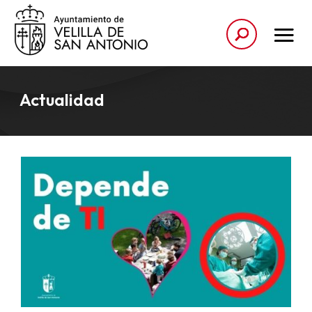
Actualidad