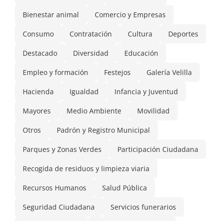
Bienestar animal
Comercio y Empresas
Consumo
Contratación
Cultura
Deportes
Destacado
Diversidad
Educación
Empleo y formación
Festejos
Galería Velilla
Hacienda
Igualdad
Infancia y Juventud
Mayores
Medio Ambiente
Movilidad
Otros
Padrón y Registro Municipal
Parques y Zonas Verdes
Participación Ciudadana
Recogida de residuos y limpieza viaria
Recursos Humanos
Salud Pública
Seguridad Ciudadana
Servicios funerarios