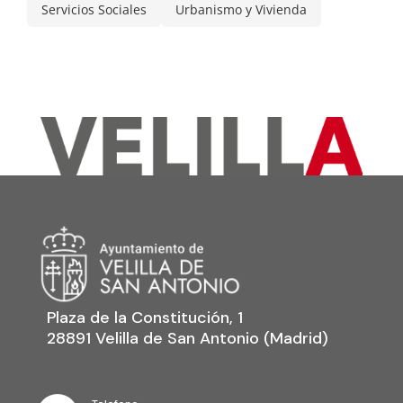
Servicios Sociales
Urbanismo y Vivienda
Plaza de la Constitución, 1
28891 Velilla de San Antonio (Madrid)