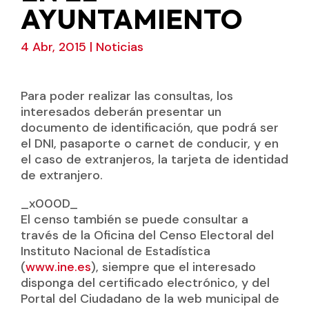
AYUNTAMIENTO
4 Abr, 2015
|
Noticias
Para poder realizar las consultas, los
interesados deberán presentar un
documento de identificación, que podrá ser
el DNI, pasaporte o carnet de conducir, y en
el caso de extranjeros, la tarjeta de identidad
de extranjero.
_x000D_
El censo también se puede consultar a
través de la Oficina del Censo Electoral del
Instituto Nacional de Estadística
(
www.ine.es
), siempre que el interesado
disponga del certificado electrónico, y del
Portal del Ciudadano de la web municipal de