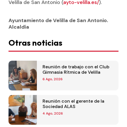
Velilla de San Antonio (
ayto-velilla.es/
).
Ayuntamiento de Velilla de San Antonio.
Alcaldía
Otras noticias
Reunión de trabajo con el Club
Gimnasia Rítmica de Velilla
6 Ago, 2026
Reunión con el gerente de la
Sociedad ALAS
4 Ago, 2026