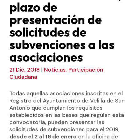
plazo de
presentación de
solicitudes de
subvenciones a las
asociaciones
21 Dic, 2018
|
Noticias
,
Participación
Ciudadana
Todas aquellas asociaciones inscritas en el
Registro del Ayuntamiento de Velilla de San
Antonio que cumplan los requisitos
establecidos en las bases que regulan esta
convocatoria, pueden presentar las
solicitudes de subvenciones para el 2019,
desde el 2 al 16 de enero
en la oficina de