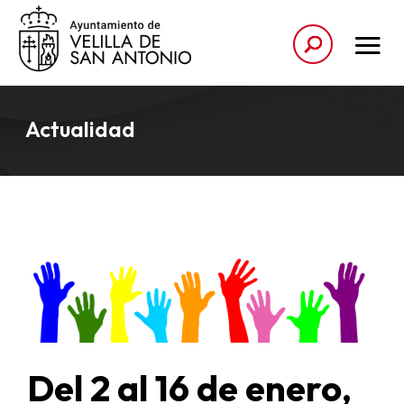
Actualidad
Del 2 al 16 de enero,