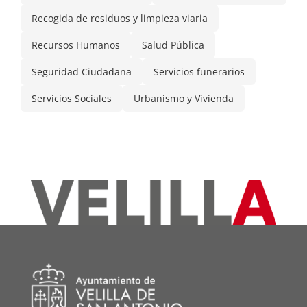
Recogida de residuos y limpieza viaria
Recursos Humanos
Salud Pública
Seguridad Ciudadana
Servicios funerarios
Servicios Sociales
Urbanismo y Vivienda