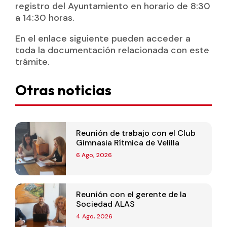
registro del Ayuntamiento en horario de 8:30
a 14:30 horas.
En el enlace siguiente pueden acceder a
toda la documentación relacionada con este
trámite.
Otras noticias
Reunión de trabajo con el Club
Gimnasia Rítmica de Velilla
6 Ago, 2026
Reunión con el gerente de la
Sociedad ALAS
4 Ago, 2026