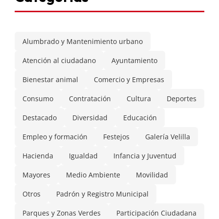
Alumbrado y Mantenimiento urbano
Atención al ciudadano
Ayuntamiento
Bienestar animal
Comercio y Empresas
Consumo
Contratación
Cultura
Deportes
Destacado
Diversidad
Educación
Empleo y formación
Festejos
Galería Velilla
Hacienda
Igualdad
Infancia y Juventud
Mayores
Medio Ambiente
Movilidad
Otros
Padrón y Registro Municipal
Parques y Zonas Verdes
Participación Ciudadana