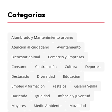
Categorías
Alumbrado y Mantenimiento urbano
Atención al ciudadano
Ayuntamiento
Bienestar animal
Comercio y Empresas
Consumo
Contratación
Cultura
Deportes
Destacado
Diversidad
Educación
Empleo y formación
Festejos
Galería Velilla
Hacienda
Igualdad
Infancia y Juventud
Mayores
Medio Ambiente
Movilidad