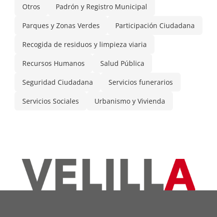
Otros
Padrón y Registro Municipal
Parques y Zonas Verdes
Participación Ciudadana
Recogida de residuos y limpieza viaria
Recursos Humanos
Salud Pública
Seguridad Ciudadana
Servicios funerarios
Servicios Sociales
Urbanismo y Vivienda