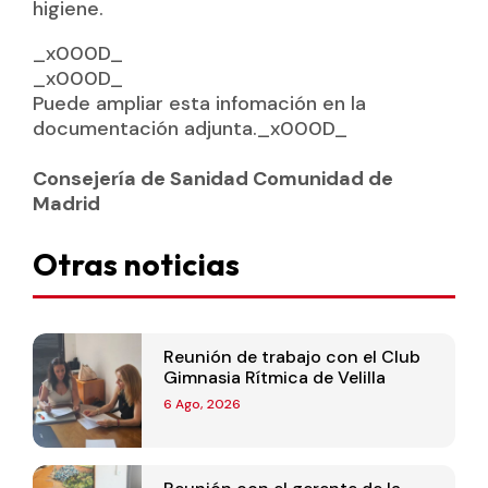
higiene.
_x000D_
_x000D_
Puede ampliar esta infomación en la
documentación adjunta._x000D_
Consejería de Sanidad Comunidad de
Madrid
Otras noticias
Reunión de trabajo con el Club
Gimnasia Rítmica de Velilla
6 Ago, 2026