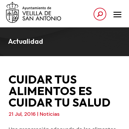
Actualidad
CUIDAR TUS
ALIMENTOS ES
CUIDAR TU SALUD
21 Jul, 2016
|
Noticias