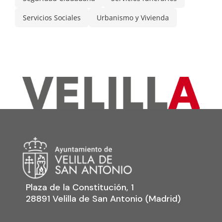
Servicios Sociales
Urbanismo y Vivienda
Plaza de la Constitución, 1
28891 Velilla de San Antonio (Madrid)