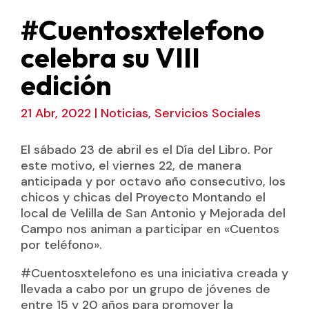
#Cuentosxtelefono
celebra su VIII
edición
21 Abr, 2022
|
Noticias
,
Servicios Sociales
El sábado 23 de abril es el Día del Libro. Por
este motivo, el viernes 22, de manera
anticipada y por octavo año consecutivo, los
chicos y chicas del Proyecto Montando el
local de Velilla de San Antonio y Mejorada del
Campo nos animan a participar en «Cuentos
por teléfono».
#Cuentosxtelefono es una iniciativa creada y
llevada a cabo por un grupo de jóvenes de
entre 15 y 20 años para promover la