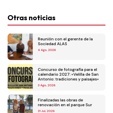
Otras noticias
Reunión con el gerente de la
Sociedad ALAS
4 Ago, 2026
Concurso de fotografía para el
calendario 2027: «Velilla de San
Antonio: tradiciones y paisajes»
3 Ago, 2026
Finalizadas las obras de
renovación en el parque Sur
31 Jul, 2026