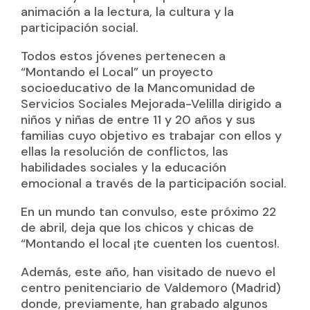
animación a la lectura, la cultura y la
participación social.
Todos estos jóvenes pertenecen a
“Montando el Local” un proyecto
socioeducativo de la Mancomunidad de
Servicios Sociales Mejorada-Velilla dirigido a
niños y niñas de entre 11 y 20 años y sus
familias cuyo objetivo es trabajar con ellos y
ellas la resolución de conflictos, las
habilidades sociales y la educación
emocional a través de la participación social.
En un mundo tan convulso, este próximo 22
de abril, deja que los chicos y chicas de
“Montando el local ¡te cuenten los cuentos!.
Además, este año, han visitado de nuevo el
centro penitenciario de Valdemoro (Madrid)
donde, previamente, han grabado algunos