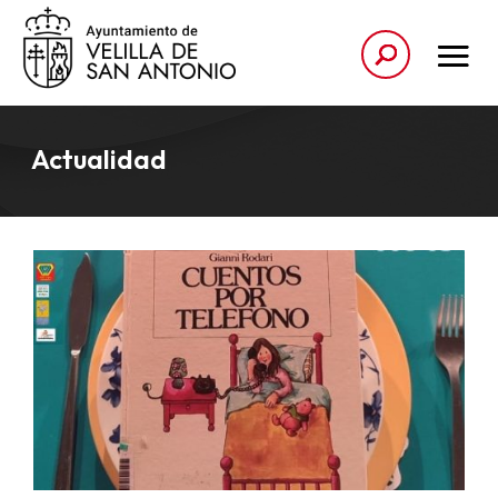
Actualidad