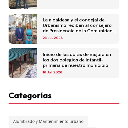
La alcaldesa y el concejal de
Urbanismo reciben al consejero
de Presidencia de la Comunidad
de Madrid
23 Jul, 2026
Inicio de las obras de mejora en
los dos colegios de infantil-
primaria de nuestro municipio
16 Jul, 2026
Categorías
Alumbrado y Mantenimiento urbano