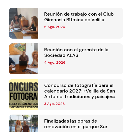
Reunión de trabajo con el Club
Gimnasia Rítmica de Velilla
6 Ago, 2026
Reunión con el gerente de la
Sociedad ALAS
4 Ago, 2026
Concurso de fotografía para el
calendario 2027: «Velilla de San
Antonio: tradiciones y paisajes»
3 Ago, 2026
Finalizadas las obras de
renovación en el parque Sur