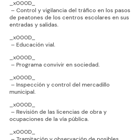
_x000D_
– Control y vigilancia del tráfico en los pasos
de peatones de los centros escolares en sus
entradas y salidas.
_x000D_
– Educación vial.
_x000D_
– Programa convivir en sociedad.
_x000D_
– Inspección y control del mercadillo
municipal.
_x000D_
– Revisión de las licencias de obra y
ocupaciones de la vía pública.
_x000D_
– Tramitación y observación de posibles