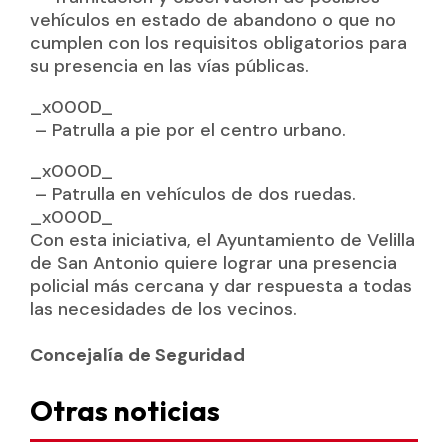
vehículos en estado de abandono o que no
cumplen con los requisitos obligatorios para
su presencia en las vías públicas.
_x000D_
– Patrulla a pie por el centro urbano.
_x000D_
– Patrulla en vehículos de dos ruedas.
_x000D_
Con esta iniciativa, el Ayuntamiento de Velilla
de San Antonio quiere lograr una presencia
policial más cercana y dar respuesta a todas
las necesidades de los vecinos.
Concejalía de Seguridad
Otras noticias