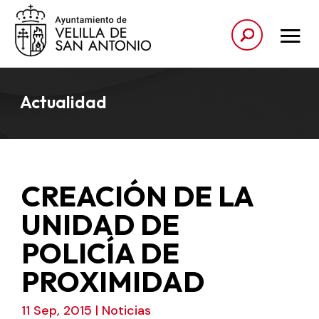
Actualidad
CREACIÓN DE LA
UNIDAD DE
POLICÍA DE
PROXIMIDAD
11 Sep, 2015
|
Noticias