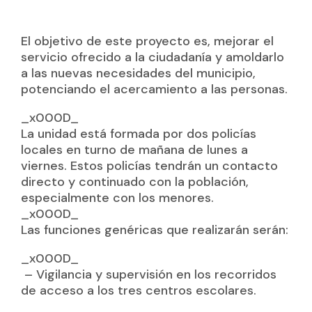
El objetivo de este proyecto es, mejorar el
servicio ofrecido a la ciudadanía y amoldarlo
a las nuevas necesidades del municipio,
potenciando el acercamiento a las personas.
_x000D_
La unidad está formada por dos policías
locales en turno de mañana de lunes a
viernes. Estos policías tendrán un contacto
directo y continuado con la población,
especialmente con los menores.
_x000D_
Las funciones genéricas que realizarán serán:
_x000D_
– Vigilancia y supervisión en los recorridos
de acceso a los tres centros escolares.