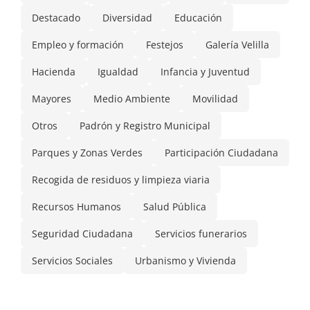
Destacado
Diversidad
Educación
Empleo y formación
Festejos
Galería Velilla
Hacienda
Igualdad
Infancia y Juventud
Mayores
Medio Ambiente
Movilidad
Otros
Padrón y Registro Municipal
Parques y Zonas Verdes
Participación Ciudadana
Recogida de residuos y limpieza viaria
Recursos Humanos
Salud Pública
Seguridad Ciudadana
Servicios funerarios
Servicios Sociales
Urbanismo y Vivienda