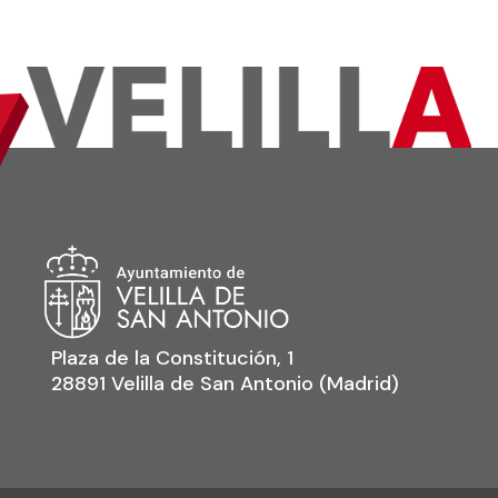
Plaza de la Constitución, 1
28891 Velilla de San Antonio (Madrid)