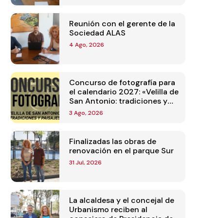
Reunión con el gerente de la
Sociedad ALAS
4 Ago, 2026
Concurso de fotografía para
el calendario 2027: «Velilla de
San Antonio: tradiciones y
paisajes»
3 Ago, 2026
Finalizadas las obras de
renovación en el parque Sur
31 Jul, 2026
La alcaldesa y el concejal de
Urbanismo reciben al