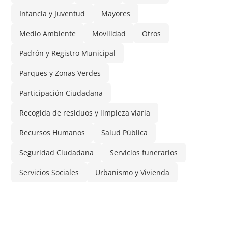
Infancia y Juventud
Mayores
Medio Ambiente
Movilidad
Otros
Padrón y Registro Municipal
Parques y Zonas Verdes
Participación Ciudadana
Recogida de residuos y limpieza viaria
Recursos Humanos
Salud Pública
Seguridad Ciudadana
Servicios funerarios
Servicios Sociales
Urbanismo y Vivienda