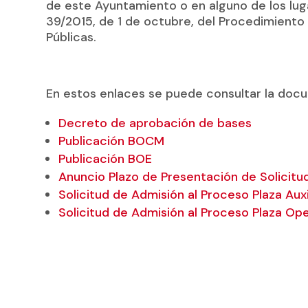
de este Ayuntamiento o en alguno de los lugar
39/2015, de 1 de octubre, del Procedimiento
Públicas.
En estos enlaces se puede consultar la doc
Decreto de aprobación de bases
Publicación BOCM
Publicación BOE
Anuncio Plazo de Presentación de Solicitu
Solicitud de Admisión al Proceso Plaza Auxi
Solicitud de Admisión al Proceso Plaza Op