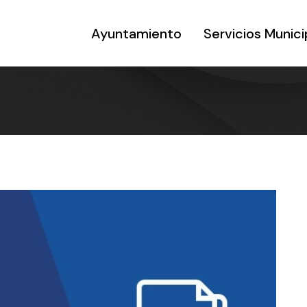
Ayuntamiento
Servicios Munici