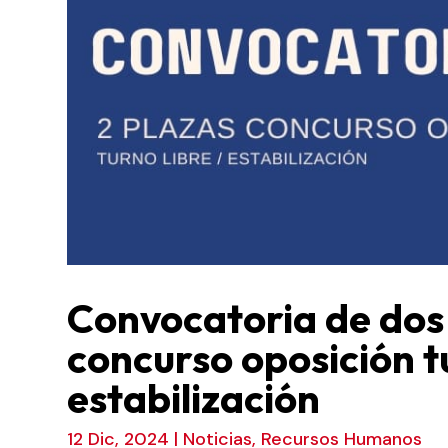
Convocatoria de dos
concurso oposición t
estabilización
12 Dic, 2024
|
Noticias
,
Recursos Humanos