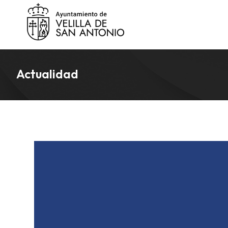
Actualidad