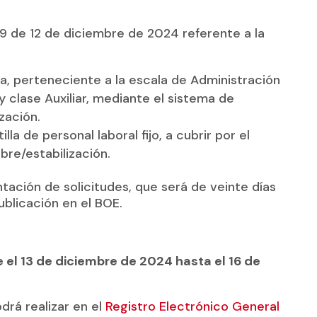
9 de 12 de diciembre de 2024 referente a la
va, perteneciente a la escala de Administración
y clase Auxiliar, mediante el sistema de
zación.
la de personal laboral fijo, a cubrir por el
bre/estabilización.
tación de solicitudes, que será de veinte días
ublicación en el BOE.
 el 13 de diciembre de 2024 hasta el 16 de
drá realizar en el
Registro Electrónico General