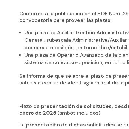
Conforme a la publicación en el BOE Núm. 29
convocatoria para proveer las plazas:
Una plaza de Auxiliar Gestión Administrati
General, subescala Administrativa/Auxiliar 
concurso-oposición, en turno libre/estabili
Una plaza de Operario Avanzado de la plantil
sistema de concurso-oposición, en turno li
Se informa de que se abre el plazo de presen
hábiles a contar desde el siguiente al de la p
Plazo de
presentación de solicitudes
,
desde
enero de 2025
(ambos incluidos).
La
presentación de dichas solicitudes
se po