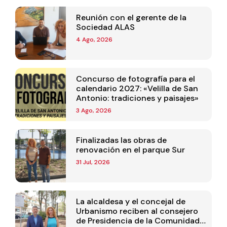
Reunión con el gerente de la
Sociedad ALAS
4 Ago, 2026
Concurso de fotografía para el
calendario 2027: «Velilla de San
Antonio: tradiciones y paisajes»
3 Ago, 2026
Finalizadas las obras de
renovación en el parque Sur
31 Jul, 2026
La alcaldesa y el concejal de
Urbanismo reciben al consejero
de Presidencia de la Comunidad