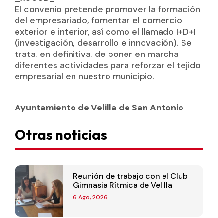
El convenio pretende promover la formación
del empresariado, fomentar el comercio
exterior e interior, así como el llamado I+D+I
(investigación, desarrollo e innovación). Se
trata, en definitiva, de poner en marcha
diferentes actividades para reforzar el tejido
empresarial en nuestro municipio.
Ayuntamiento de Velilla de San Antonio
Otras noticias
Reunión de trabajo con el Club
Gimnasia Rítmica de Velilla
6 Ago, 2026