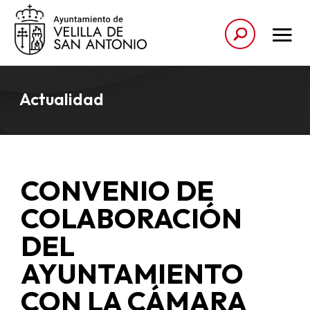
Actualidad
CONVENIO DE
COLABORACIÓN
DEL
AYUNTAMIENTO
CON LA CÁMARA