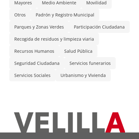
Mayores
Medio Ambiente
Movilidad
Otros
Padrón y Registro Municipal
Parques y Zonas Verdes
Participación Ciudadana
Recogida de residuos y limpieza viaria
Recursos Humanos
Salud Pública
Seguridad Ciudadana
Servicios funerarios
Servicios Sociales
Urbanismo y Vivienda