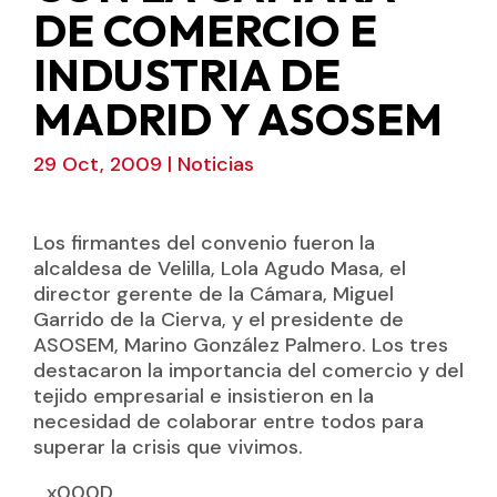
DE COMERCIO E
INDUSTRIA DE
MADRID Y ASOSEM
29 Oct, 2009
|
Noticias
Los firmantes del convenio fueron la
alcaldesa de Velilla, Lola Agudo Masa, el
director gerente de la Cámara, Miguel
Garrido de la Cierva, y el presidente de
ASOSEM, Marino González Palmero. Los tres
destacaron la importancia del comercio y del
tejido empresarial e insistieron en la
necesidad de colaborar entre todos para
superar la crisis que vivimos.
_x000D_