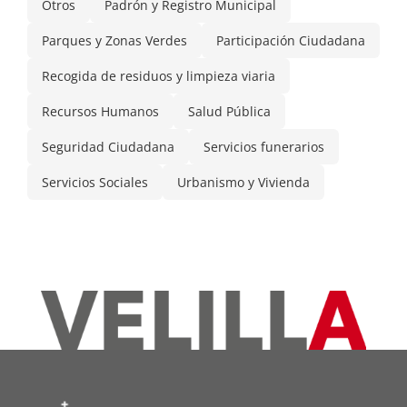
Otros
Padrón y Registro Municipal
Parques y Zonas Verdes
Participación Ciudadana
Recogida de residuos y limpieza viaria
Recursos Humanos
Salud Pública
Seguridad Ciudadana
Servicios funerarios
Servicios Sociales
Urbanismo y Vivienda