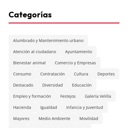
Categorías
Alumbrado y Mantenimiento urbano
Atención al ciudadano
Ayuntamiento
Bienestar animal
Comercio y Empresas
Consumo
Contratación
Cultura
Deportes
Destacado
Diversidad
Educación
Empleo y formación
Festejos
Galería Velilla
Hacienda
Igualdad
Infancia y Juventud
Mayores
Medio Ambiente
Movilidad