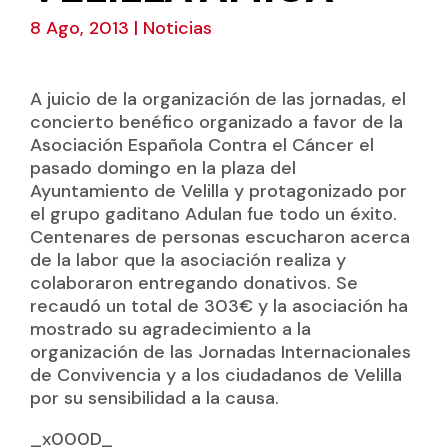
8 Ago, 2013
|
Noticias
A juicio de la organización de las jornadas, el
concierto benéfico organizado a favor de la
Asociación Española Contra el Cáncer el
pasado domingo en la plaza del
Ayuntamiento de Velilla y protagonizado por
el grupo gaditano Adulan fue todo un éxito.
Centenares de personas escucharon acerca
de la labor que la asociación realiza y
colaboraron entregando donativos. Se
recaudó un total de 303€ y la asociación ha
mostrado su agradecimiento a la
organización de las Jornadas Internacionales
de Convivencia y a los ciudadanos de Velilla
por su sensibilidad a la causa.
_x000D_