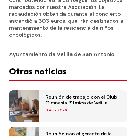
marcados por nuestra Asociación. La
recaudación obtenida durante el concierto
ascendió a 303 euros, que irán destinados al
mantenimiento de la residencia de niños
oncológicos.
Ayuntamiento de Velilla de San Antonio
Otras noticias
Reunión de trabajo con el Club
Gimnasia Rítmica de Velilla
6 Ago, 2026
Reunión con el gerente de la