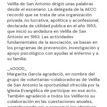
Velilla de San Antonio dirigió unas palabras
desde el escenario. La delegada de la AECC
recordó que se trata de una organización
privada, no lucrativa, apolítica y aconfesional,
declarada de utilidad publica en el año 1953,
que inició su andadura en Velilla de San
Antonio en 1963. Las actividades
fundamentales de la asociación, se basan en
los programas de prevención, investigación y
apoyo psicológico con ayudas al enfermo y a
su familia.
_x000D_
Margarita García agradeció, en nombre del
grupo de voluntarias-colaboradoras de Velilla
de San Antonio la oportunidad ofrecida por la
Iglesia Evangélica de participar en ese acto.
También agradeció a todos los Velilleros su
colaboración en las cuestaciones anuales,
contribuyendo así, a conseguir los objetivos