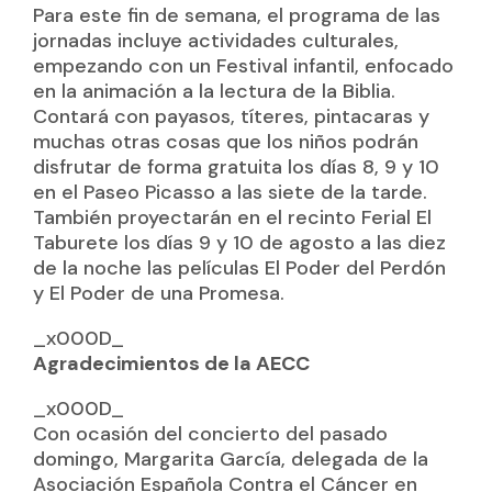
Para este fin de semana, el programa de las
jornadas incluye actividades culturales,
empezando con un Festival infantil, enfocado
en la animación a la lectura de la Biblia.
Contará con payasos, títeres, pintacaras y
muchas otras cosas que los niños podrán
disfrutar de forma gratuita los días 8, 9 y 10
en el Paseo Picasso a las siete de la tarde.
También proyectarán en el recinto Ferial El
Taburete los días 9 y 10 de agosto a las diez
de la noche las películas El Poder del Perdón
y El Poder de una Promesa.
_x000D_
Agradecimientos de la AECC
_x000D_
Con ocasión del concierto del pasado
domingo, Margarita García, delegada de la
Asociación Española Contra el Cáncer en