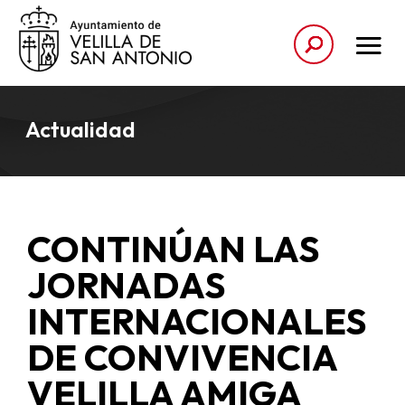
Actualidad
CONTINÚAN LAS
JORNADAS
INTERNACIONALES
DE CONVIVENCIA
VELILLA AMIGA