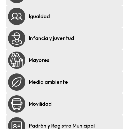
Igualdad
Infancia y juventud
Mayores
Medio ambiente
Movilidad
Padrón y Registro Municipal