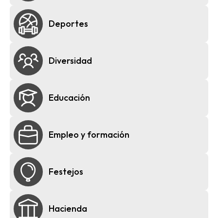
Deportes
Diversidad
Educación
Empleo y formación
Festejos
Hacienda