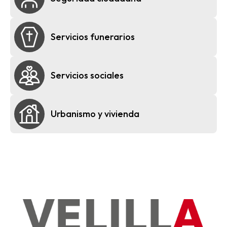
Servicios funerarios
Servicios sociales
Urbanismo y vivienda