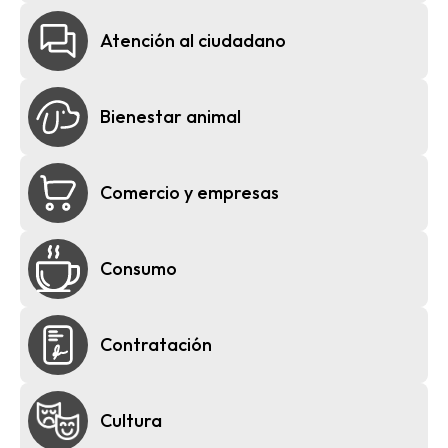
Atención al ciudadano
Bienestar animal
Comercio y empresas
Consumo
Contratación
Cultura