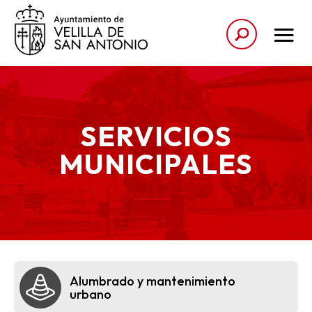
SERVICIOS
MUNICIPALES
Alumbrado y mantenimiento
urbano