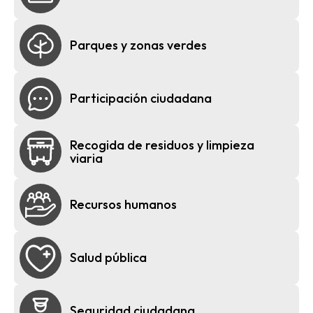
Parques y zonas verdes
Participación ciudadana
Recogida de residuos y limpieza
viaria
Recursos humanos
Salud pública
Seguridad ciudadana