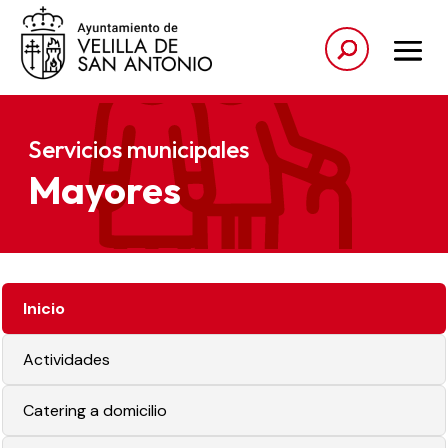
Servicios municipales
Mayores
Inicio
Actividades
Catering a domicilio