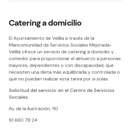
Catering a domicilio
El Ayuntamiento de Velilla a través de la
Mancomunidad de Servicios Sociales Mejorada-
Velilla ofrece un servicio de catering a domicilio y
comedor para proporcionar el almuerzo a personas
mayores, dependientes o con discapacidad, que
necesiten una dieta más equilibrada y controlada o
que no puedan realizar esta tarea por si solas.
Solicitud del servicio: en el Centro de Servicios
Sociales
Av. de la Ilustración, 110
91 660 78 24