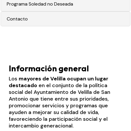
Programa Soledad no Deseada
Contacto
Información general
Los
mayores de Velilla ocupan un lugar
destacado
en el conjunto de la política
social del Ayuntamiento de Velilla de San
Antonio que tiene entre sus prioridades,
promocionar servicios y programas que
ayuden a mejorar su calidad de vida,
favoreciendo la participación social y el
intercambio generacional.