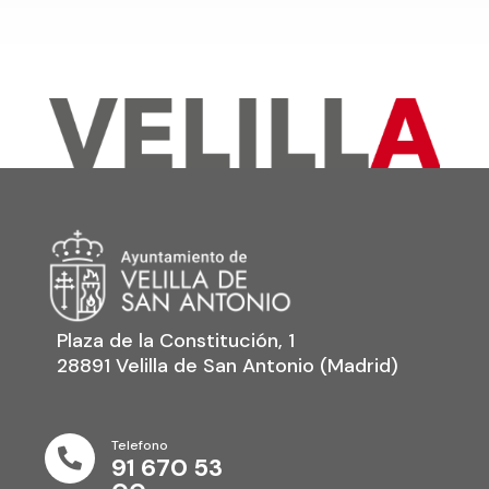
Plaza de la Constitución, 1
28891 Velilla de San Antonio (Madrid)
Telefono

91 670 53