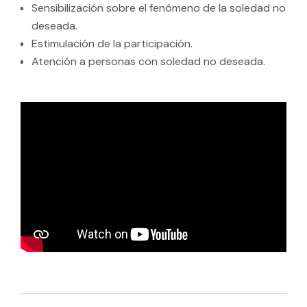
Sensibilización sobre el fenómeno de la soledad no
deseada.
Estimulación de la participación.
Atención a personas con soledad no deseada.