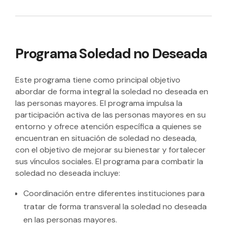
Programa Soledad no Deseada
Este programa tiene como principal objetivo
abordar de forma integral la soledad no deseada en
las personas mayores. El programa impulsa la
participación activa de las personas mayores en su
entorno y ofrece atención específica a quienes se
encuentran en situación de soledad no deseada,
con el objetivo de mejorar su bienestar y fortalecer
sus vínculos sociales. El programa para combatir la
soledad no deseada incluye:
Coordinación entre diferentes instituciones para
tratar de forma transveral la soledad no deseada
en las personas mayores.