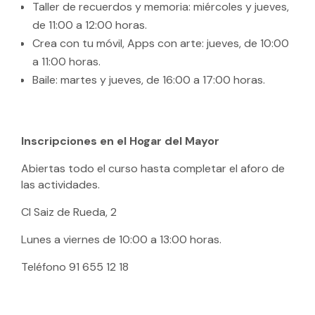
Taller de recuerdos y memoria: miércoles y jueves,
de 11:00 a 12:00 horas.
Crea con tu móvil, Apps con arte: jueves, de 10:00
a 11:00 horas.
Baile: martes y jueves, de 16:00 a 17:00 horas.
Inscripciones en el Hogar del Mayor
Abiertas todo el curso hasta completar el aforo de
las actividades.
Cl Saiz de Rueda, 2
Lunes a viernes de 10:00 a 13:00 horas.
Teléfono 91 655 12 18