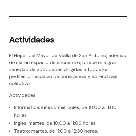
Actividades
El Hogar del Mayor de Velilla de San Antonio, además
de ser un espacio de encuentro, ofrece una gran
variedad de actividades dirigidas a todos los
perfiles. Un espacio de convivencia y aprendizaje
colectivo.
Actividades:
Informática: lunes y miércoles, de 10:00 a 11:00
horas.
Inglés: martes, de 10:00 a 11:00 horas.
Teatro: martes, de 11:00 a 12:30 horas.