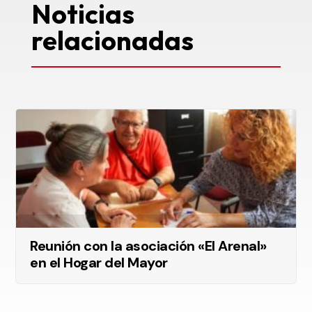
Noticias
relacionadas
Reunión con la asociación «El Arenal»
en el Hogar del Mayor