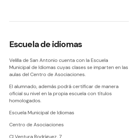
Escuela de idiomas
Velilla de San Antonio cuenta con la Escuela
Municipal de Idiomas cuyas clases se imparten en las
aulas del Centro de Asociaciones.
El alumnado, además podrá certificar de manera
oficial su nivel en la propia escuela con títulos
homologados.
Escuela Municipal de Idiomas
Centro de Asociaciones
Cl Ventura Rodríguez, 7