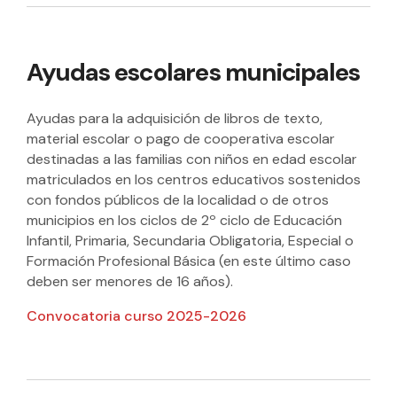
Ayudas escolares municipales
Ayudas para la adquisición de libros de texto,
material escolar o pago de cooperativa escolar
destinadas a las familias con niños en edad escolar
matriculados en los centros educativos sostenidos
con fondos públicos de la localidad o de otros
municipios en los ciclos de 2º ciclo de Educación
Infantil, Primaria, Secundaria Obligatoria, Especial o
Formación Profesional Básica (en este último caso
deben ser menores de 16 años).
Convocatoria curso 2025-2026