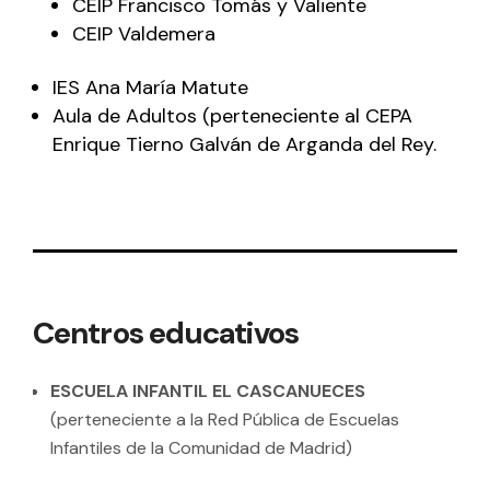
CEIP Francisco Tomás y Valiente
CEIP Valdemera
IES Ana María Matute
Aula de Adultos (perteneciente al CEPA
Enrique Tierno Galván de Arganda del Rey.
Centros educativos
ESCUELA INFANTIL EL CASCANUECES
(perteneciente a la Red Pública de Escuelas
Infantiles de la Comunidad de Madrid)