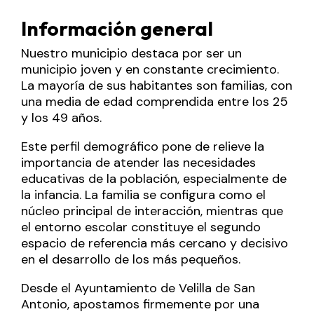
Información general
Nuestro municipio destaca por ser un
municipio joven y en constante crecimiento.
La mayoría de sus habitantes son familias, con
una media de edad comprendida entre los 25
y los 49 años.
Este perfil demográfico pone de relieve la
importancia de atender las necesidades
educativas de la población, especialmente de
la infancia. La familia se configura como el
núcleo principal de interacción, mientras que
el entorno escolar constituye el segundo
espacio de referencia más cercano y decisivo
en el desarrollo de los más pequeños.
Desde el Ayuntamiento de Velilla de San
Antonio, apostamos firmemente por una