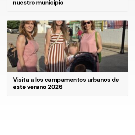
nuestro municipio
Visita a los campamentos urbanos de
este verano 2026