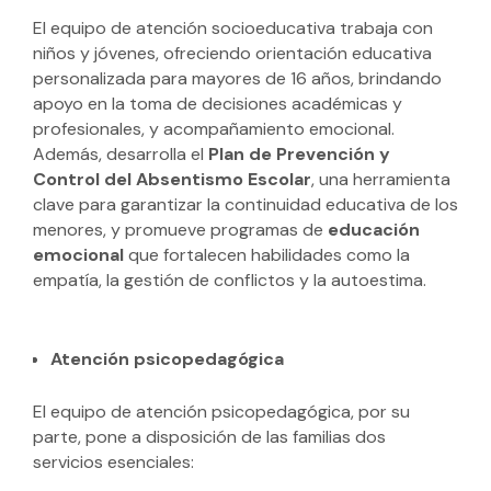
El equipo de atención socioeducativa trabaja con
niños y jóvenes, ofreciendo orientación educativa
personalizada para mayores de 16 años, brindando
apoyo en la toma de decisiones académicas y
profesionales, y acompañamiento emocional.
Además, desarrolla el
Plan de Prevención y
Control del Absentismo Escolar
, una herramienta
clave para garantizar la continuidad educativa de los
menores, y promueve programas de
educación
emocional
que fortalecen habilidades como la
empatía, la gestión de conflictos y la autoestima.
Atención psicopedagógica
El equipo de atención psicopedagógica, por su
parte, pone a disposición de las familias dos
servicios esenciales: