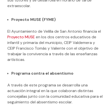
sus tutores y se desarrolla en horario de tarde
extraescolar.
Proyecto MUSE (FYME)
El Ayuntamiento de Velilla de San Antonio financia el
Proyecto MUSE
en los dos centros educativos de
infantil y primaria del municipio, CEIP Valdemera y
CEIP Francisco Tomás y Valiente con el objetivo de
trabajar la convivencia a través de las enseñanzas
artísticas.
Programa contra el absentismo
A través de este programa se desarrolla una
actuación integral en la que colaboran distintas
concejalías junto con la comunidad educativa para el
seguimiento del absentismo escolar.