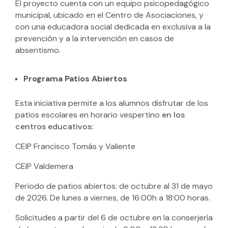
El proyecto cuenta con un equipo psicopedagógico
municipal, ubicado en el Centro de Asociaciones, y
con una educadora social dedicada en exclusiva a la
prevención y a la intervención en casos de
absentismo.
Programa Patios Abiertos
Esta iniciativa
permite a los alumnos disfrutar de los
patios escolares en horario vespertino
en los
centros educativos:
CEIP Francisco Tomás y Valiente
CEIP Valdemera
Periodo de patios abiertos: de octubre al 31 de mayo
de 2026. De lunes a viernes, de 16:00h a 18:00 horas.
Solicitudes a partir del 6 de octubre en la conserjería