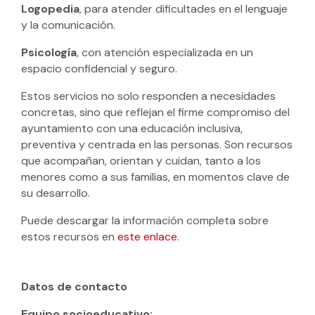
Logopedia
, para atender dificultades en el lenguaje
y la comunicación.
Psicología
, con atención especializada en un
espacio confidencial y seguro.
Estos servicios no solo responden a necesidades
concretas, sino que reflejan el firme compromiso del
ayuntamiento con una educación inclusiva,
preventiva y centrada en las personas. Son recursos
que acompañan, orientan y cuidan, tanto a los
menores como a sus familias, en momentos clave de
su desarrollo.
Puede descargar la información completa sobre
estos recursos en
este enlace
.
Datos de contacto
Equipo socioeducativo: