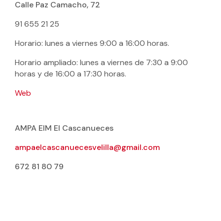
Calle Paz Camacho, 72
91 655 21 25
Horario: lunes a viernes 9:00 a 16:00 horas.
Horario ampliado: lunes a viernes de 7:30 a 9:00
horas y de 16:00 a 17:30 horas.
Web
AMPA EIM El Cascanueces
ampaelcascanuecesvelilla@gmail.com
672 81 80 79