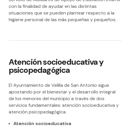
con la finalidad de ayudar en las distintas
situaciones que se pueden plantear respecto a la
higiene personal de las más pequeñas y pequeños.
Atención socioeducativa y
psicopedagógica
El Ayuntamiento de Velilla de San Antonio sigue
apostando por el bienestar y el desarrollo integral
de los menores del municipio a través de dos
servicios fundamentales: atención socioeducativa y
atención psicopedagógica.
Atención socioeducativa