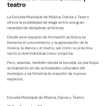
teatro
La Escuela Municipal de Música, Danza y Teatro
ofrece la posibilidad de elegir entre una gran
variedad de disciplinas artísticas.
Desde este espacio de formación artística se
fomenta el conocimiento y la apreciación de la
música, la danza y el teatro, así como su práctica
tanto a nivel individual como conjunta.
Pero, además, también desde la escuela, se participa
activamente en las actividades culturales del
municipio y se fomenta la creación de nuevos
espacios.
Escuela Municipal de Música, Danza y Teatro