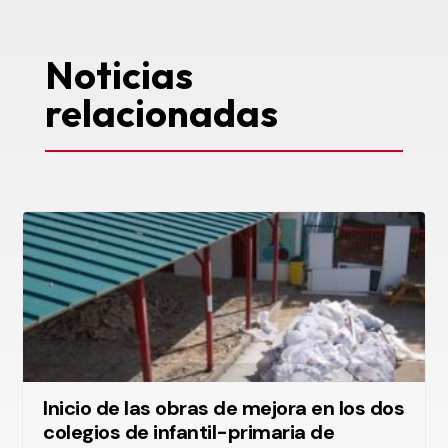
Noticias
relacionadas
Inicio de las obras de mejora en los dos
colegios de infantil-primaria de