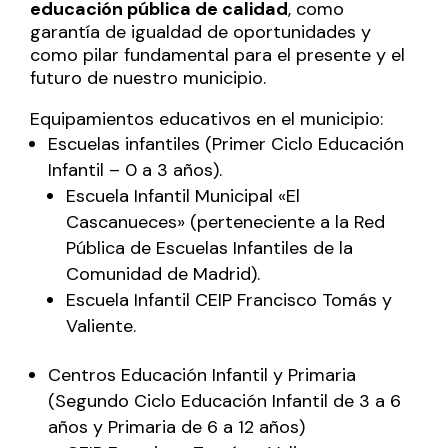
educación pública de calidad
, como
garantía de igualdad de oportunidades y
como pilar fundamental para el presente y el
futuro de nuestro municipio.
Equipamientos educativos en el municipio:
Escuelas infantiles (Primer Ciclo Educación
Infantil – 0 a 3 años).
Escuela Infantil Municipal «El
Cascanueces» (perteneciente a la Red
Pública de Escuelas Infantiles de la
Comunidad de Madrid).
Escuela Infantil CEIP Francisco Tomás y
Valiente.
Centros Educación Infantil y Primaria
(Segundo Ciclo Educación Infantil de 3 a 6
años y Primaria de 6 a 12 años)