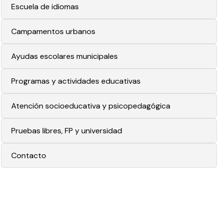
Escuela de idiomas
Campamentos urbanos
Ayudas escolares municipales
Programas y actividades educativas
Atención socioeducativa y psicopedagógica
Pruebas libres, FP y universidad
Contacto