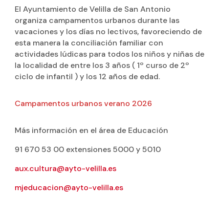
El Ayuntamiento de Velilla de San Antonio
organiza campamentos urbanos durante las
vacaciones y los días no lectivos, favoreciendo de
esta manera la conciliación familiar con
actividades lúdicas para todos los niños y niñas de
la localidad de entre los 3 años ( 1º curso de 2º
ciclo de infantil ) y los 12 años de edad.
Campamentos urbanos verano 2026
Más información en el área de Educación
91 670 53 00 extensiones 5000 y 5010
aux.cultura@ayto-velilla.es
mjeducacion@ayto-velilla.es