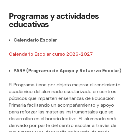
Programas y actividades
educativas
Calendario Escolar
Calendario Escolar curso 2026-2027
PARE (Programa de Apoyo y Refuerzo Escolar)
El Programa tiene por objeto mejorar el rendimiento
académico del alumnado escolarizado en centros
públicos que imparten enseñanzas de Educación
Primaria facilitando un acompañamiento y apoyo
para reforzar las materias instrumentales que se
desarrollan en el horario lectivo. El alumnado será
derivado por parte del centro escolar a través de