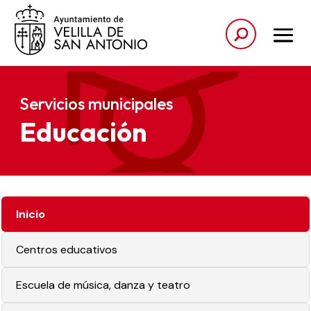
Servicios municipales
Educación
Inicio
Centros educativos
Escuela de música, danza y teatro