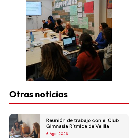
Otras noticias
Reunión de trabajo con el Club
Gimnasia Rítmica de Velilla
6 Ago, 2026