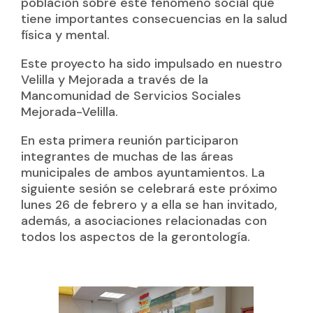
población sobre este fenómeno social que
tiene importantes consecuencias en la salud
física y mental.
Este proyecto ha sido impulsado en nuestro
Velilla y Mejorada a través de la
Mancomunidad de Servicios Sociales
Mejorada-Velilla.
En esta primera reunión participaron
integrantes de muchas de las áreas
municipales de ambos ayuntamientos. La
siguiente sesión se celebrará este próximo
lunes 26 de febrero y a ella se han invitado,
además, a asociaciones relacionadas con
todos los aspectos de la gerontología.