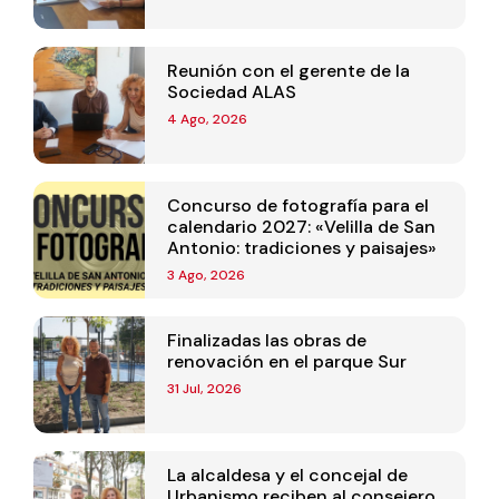
Reunión con el gerente de la
Sociedad ALAS
4 Ago, 2026
Concurso de fotografía para el
calendario 2027: «Velilla de San
Antonio: tradiciones y paisajes»
3 Ago, 2026
Finalizadas las obras de
renovación en el parque Sur
31 Jul, 2026
La alcaldesa y el concejal de
Urbanismo reciben al consejero