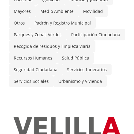
Mayores
Medio Ambiente
Movilidad
Otros
Padrón y Registro Municipal
Parques y Zonas Verdes
Participación Ciudadana
Recogida de residuos y limpieza viaria
Recursos Humanos
Salud Pública
Seguridad Ciudadana
Servicios funerarios
Servicios Sociales
Urbanismo y Vivienda