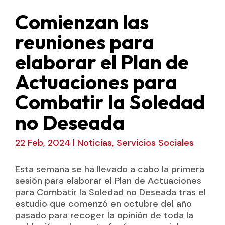
Comienzan las
reuniones para
elaborar el Plan de
Actuaciones para
Combatir la Soledad
no Deseada
22 Feb, 2024
|
Noticias
,
Servicios Sociales
Esta semana se ha llevado a cabo la primera
sesión para elaborar el Plan de Actuaciones
para Combatir la Soledad no Deseada tras el
estudio que comenzó en octubre del año
pasado para recoger la opinión de toda la