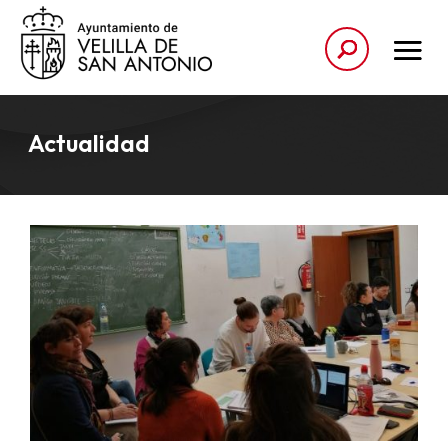
Actualidad