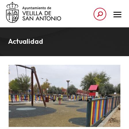
Actualidad