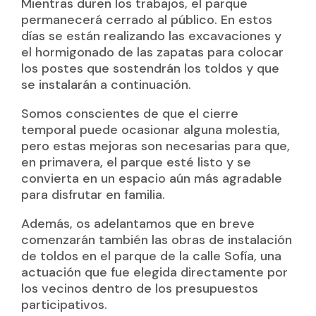
Mientras duren los trabajos, el parque
permanecerá cerrado al público. En estos
días se están realizando las excavaciones y
el hormigonado de las zapatas para colocar
los postes que sostendrán los toldos y que
se instalarán a continuación.
Somos conscientes de que el cierre
temporal puede ocasionar alguna molestia,
pero estas mejoras son necesarias para que,
en primavera, el parque esté listo y se
convierta en un espacio aún más agradable
para disfrutar en familia.
Además, os adelantamos que en breve
comenzarán también las obras de instalación
de toldos en el parque de la calle Sofía, una
actuación que fue elegida directamente por
los vecinos dentro de los presupuestos
participativos.