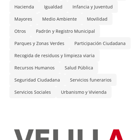
Hacienda
Igualdad
Infancia y Juventud
Mayores
Medio Ambiente
Movilidad
Otros
Padrón y Registro Municipal
Parques y Zonas Verdes
Participación Ciudadana
Recogida de residuos y limpieza viaria
Recursos Humanos
Salud Pública
Seguridad Ciudadana
Servicios funerarios
Servicios Sociales
Urbanismo y Vivienda