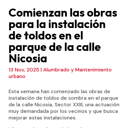
Comienzan las obras
para la instalación
de toldos en el
parque de la calle
Nicosia
13 Nov, 2025
|
Alumbrado y Mantenimiento
urbano
Esta semana han comenzado las obras de
instalación de toldos de sombra en el parque
de la calle Nicosia, Sector XXIII, una actuación
muy demandada por los vecinos y que busca
mejorar estas instalaciones.