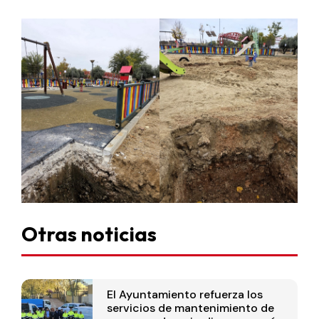
Otras noticias
El Ayuntamiento refuerza los
servicios de mantenimiento de