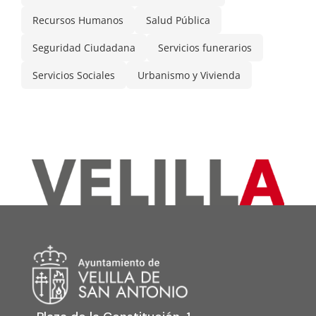
Recursos Humanos
Salud Pública
Seguridad Ciudadana
Servicios funerarios
Servicios Sociales
Urbanismo y Vivienda