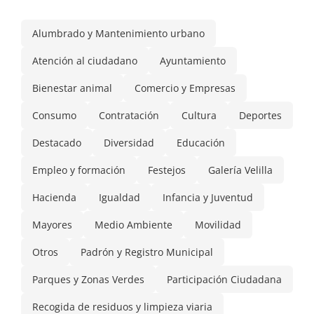
Alumbrado y Mantenimiento urbano
Atención al ciudadano
Ayuntamiento
Bienestar animal
Comercio y Empresas
Consumo
Contratación
Cultura
Deportes
Destacado
Diversidad
Educación
Empleo y formación
Festejos
Galería Velilla
Hacienda
Igualdad
Infancia y Juventud
Mayores
Medio Ambiente
Movilidad
Otros
Padrón y Registro Municipal
Parques y Zonas Verdes
Participación Ciudadana
Recogida de residuos y limpieza viaria