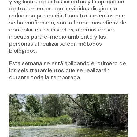
y vigilancia de estos insectos y la aplicación
de tratamientos con larvicidas dirigidos a
reducir su presencia. Unos tratamientos que
se ha confirmado, son la forma más eficaz de
controlar estos insectos, además de ser
inocuos para el medio ambiente y las
personas al realizarse con métodos
biológicos.
Esta semana se está aplicando el primero de
los seis tratamientos que se realizarán
durante toda la temporada.
Reproductor
de
vídeo