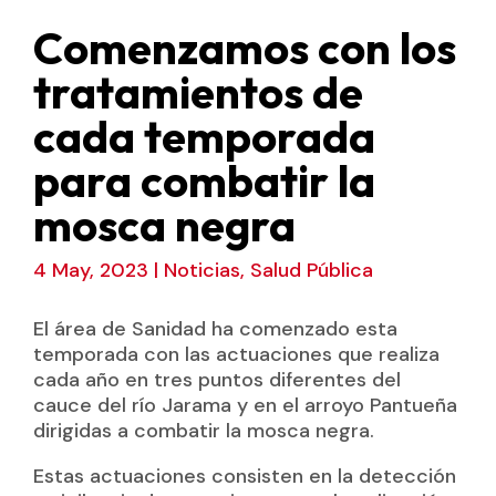
Comenzamos con los
tratamientos de
cada temporada
para combatir la
mosca negra
4 May, 2023
|
Noticias
,
Salud Pública
El área de Sanidad ha comenzado esta
temporada con las actuaciones que realiza
cada año en tres puntos diferentes del
cauce del río Jarama y en el arroyo Pantueña
dirigidas a combatir la mosca negra.
Estas actuaciones consisten en la detección