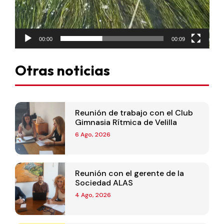
00:00
00:09
Otras noticias
Reunión de trabajo con el Club
Gimnasia Rítmica de Velilla
6 Ago, 2026
Reunión con el gerente de la
Sociedad ALAS
4 Ago, 2026