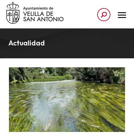
Actualidad