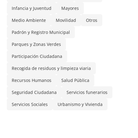
Infancia y Juventud
Mayores
Medio Ambiente
Movilidad
Otros
Padrón y Registro Municipal
Parques y Zonas Verdes
Participación Ciudadana
Recogida de residuos y limpieza viaria
Recursos Humanos
Salud Pública
Seguridad Ciudadana
Servicios funerarios
Servicios Sociales
Urbanismo y Vivienda