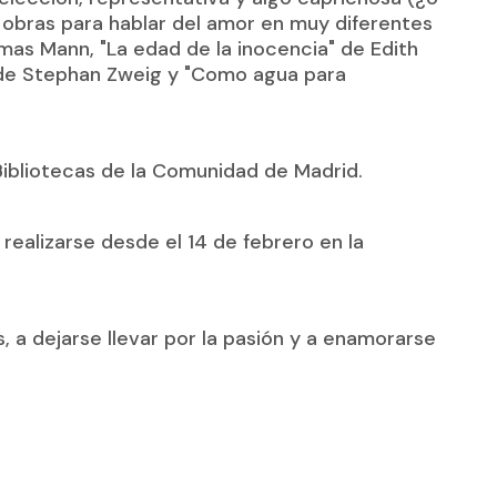
o obras para hablar del amor en muy diferentes
mas Mann, "La edad de la inocencia"
de Edith
" de Stephan Zweig y "Como agua para
 Bibliotecas de la Comunidad de Madrid.
realizarse desde el 14 de febrero en la
, a dejarse llevar por la pasión y a enamorarse