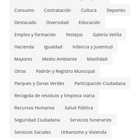
Consumo
Contratación
Cultura
Deportes
Destacado
Diversidad
Educación
Empleo y formación
Festejos
Galería Velilla
Hacienda
Igualdad
Infancia y Juventud
Mayores
Medio Ambiente
Movilidad
Otros
Padrón y Registro Municipal
Parques y Zonas Verdes
Participación Ciudadana
Recogida de residuos y limpieza viaria
Recursos Humanos
Salud Pública
Seguridad Ciudadana
Servicios funerarios
Servicios Sociales
Urbanismo y Vivienda