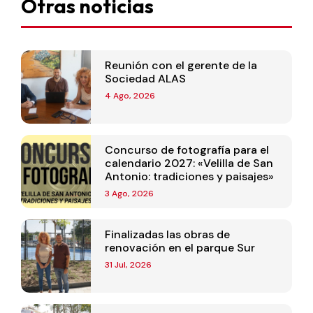
Otras noticias
Reunión con el gerente de la
Sociedad ALAS
4 Ago, 2026
Concurso de fotografía para el
calendario 2027: «Velilla de San
Antonio: tradiciones y paisajes»
3 Ago, 2026
Finalizadas las obras de
renovación en el parque Sur
31 Jul, 2026