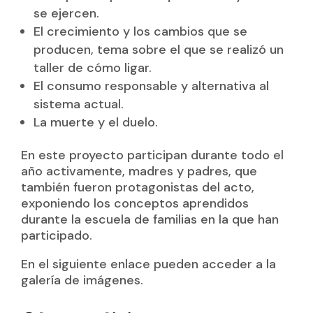
se ejercen.
El crecimiento y los cambios que se
producen, tema sobre el que se realizó un
taller de cómo ligar.
El consumo responsable y alternativa al
sistema actual.
La muerte y el duelo.
En este proyecto participan durante todo el
año activamente, madres y padres, que
también fueron protagonistas del acto,
exponiendo los conceptos aprendidos
durante la escuela de familias en la que han
participado.
En el siguiente enlace pueden acceder a la
galería de imágenes.