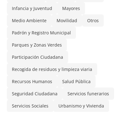
Infancia y Juventud
Mayores
Medio Ambiente
Movilidad
Otros
Padrón y Registro Municipal
Parques y Zonas Verdes
Participación Ciudadana
Recogida de residuos y limpieza viaria
Recursos Humanos
Salud Pública
Seguridad Ciudadana
Servicios funerarios
Servicios Sociales
Urbanismo y Vivienda