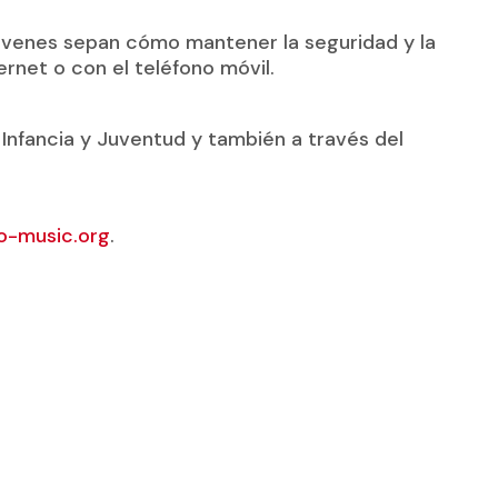
jóvenes sepan cómo mantener la seguridad y la
ernet o con el teléfono móvil.
Infancia y Juventud y también a través del
o-music.org
.