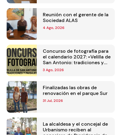
Reunión con el gerente de la
Sociedad ALAS
4 Ago, 2026
Concurso de fotografía para
el calendario 2027: «Velilla de
San Antonio: tradiciones y
paisajes»
3 Ago, 2026
Finalizadas las obras de
renovación en el parque Sur
31 Jul, 2026
La alcaldesa y el concejal de
Urbanismo reciben al