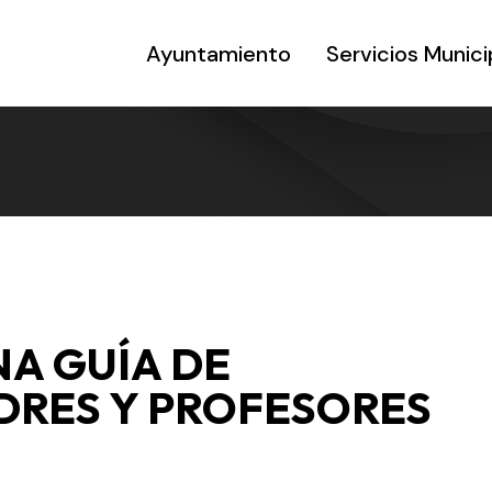
Ayuntamiento
Servicios Munici
NA GUÍA DE
DRES Y PROFESORES