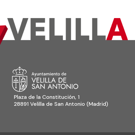
Plaza de la Constitución, 1
28891 Velilla de San Antonio (Madrid)