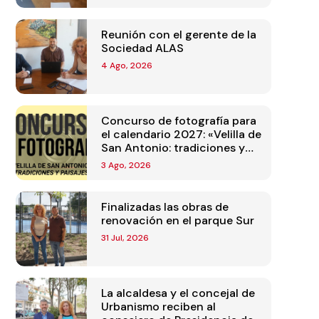
Reunión con el gerente de la
Sociedad ALAS
4 Ago, 2026
Concurso de fotografía para
el calendario 2027: «Velilla de
San Antonio: tradiciones y
paisajes»
3 Ago, 2026
Finalizadas las obras de
renovación en el parque Sur
31 Jul, 2026
La alcaldesa y el concejal de
Urbanismo reciben al