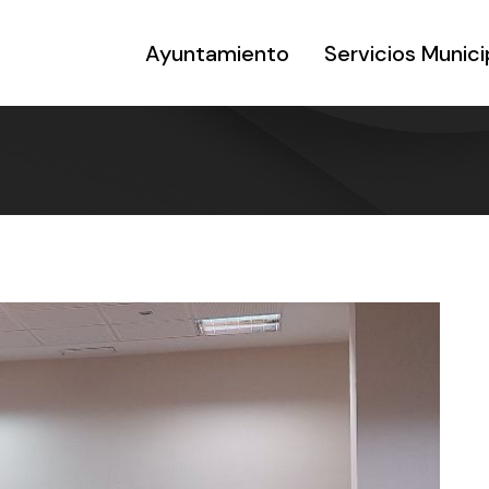
Ayuntamiento
Servicios Munici