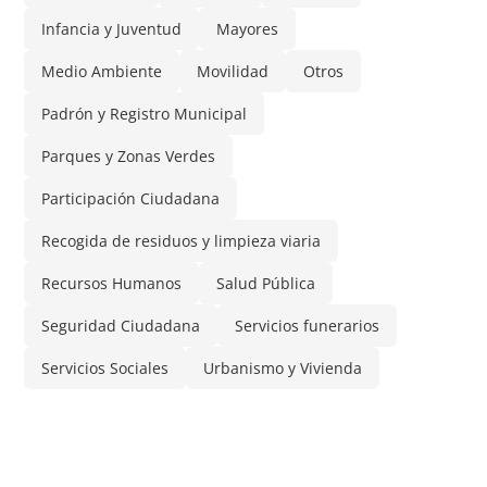
Infancia y Juventud
Mayores
Medio Ambiente
Movilidad
Otros
Padrón y Registro Municipal
Parques y Zonas Verdes
Participación Ciudadana
Recogida de residuos y limpieza viaria
Recursos Humanos
Salud Pública
Seguridad Ciudadana
Servicios funerarios
Servicios Sociales
Urbanismo y Vivienda