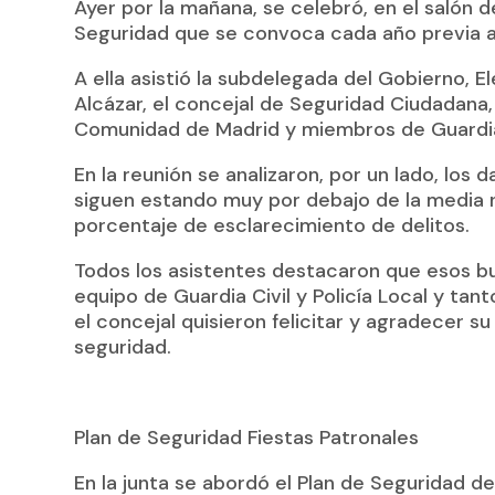
Ayer por la mañana, se celebró, en el salón 
Seguridad que se convoca cada año previa a 
A ella asistió la subdelegada del Gobierno, El
Alcázar, el concejal de Seguridad Ciudadana,
Comunidad de Madrid y miembros de Guardia Ci
En la reunión se analizaron, por un lado, los 
siguen estando muy por debajo de la media n
porcentaje de esclarecimiento de delitos.
Todos los asistentes destacaron que esos bu
equipo de Guardia Civil y Policía Local y tan
el concejal quisieron felicitar y agradecer 
seguridad.
Plan de Seguridad Fiestas Patronales
En la junta se abordó el Plan de Seguridad de