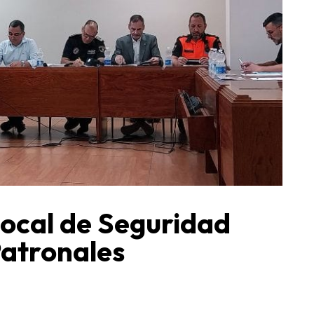
Local de Seguridad
Patronales