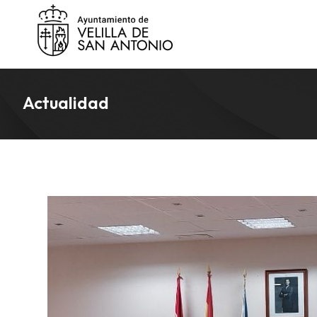
Actualidad