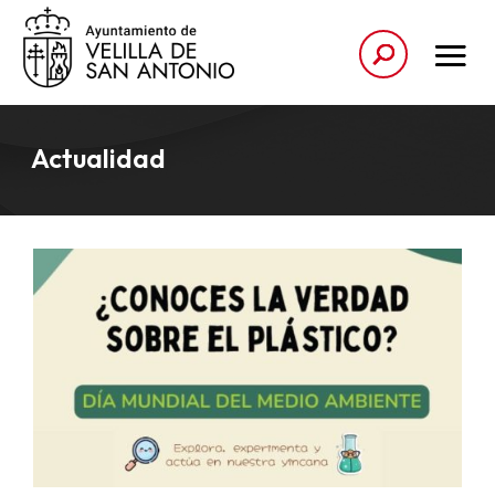
Actualidad