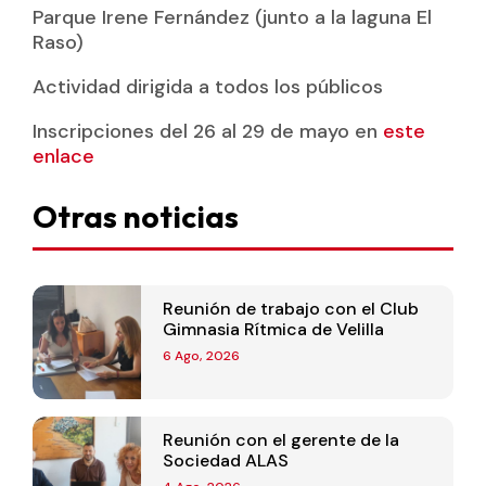
Parque Irene Fernández (junto a la laguna El
Raso)
Actividad dirigida a todos los públicos
Inscripciones del 26 al 29 de mayo en
este
enlace
Otras noticias
Reunión de trabajo con el Club
Gimnasia Rítmica de Velilla
6 Ago, 2026
Reunión con el gerente de la
Sociedad ALAS