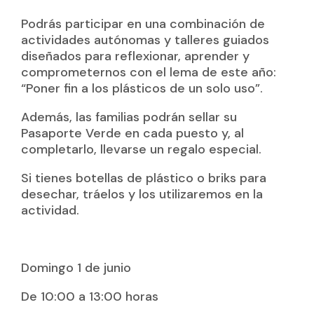
Podrás participar en una combinación de
actividades autónomas y talleres guiados
diseñados para reflexionar, aprender y
comprometernos con el lema de este año:
“Poner fin a los plásticos de un solo uso”.
Además, las familias podrán sellar su
Pasaporte Verde en cada puesto y, al
completarlo, llevarse un regalo especial.
Si tienes botellas de plástico o briks para
desechar, tráelos y los utilizaremos en la
actividad.
Domingo 1 de junio
De 10:00 a 13:00 horas