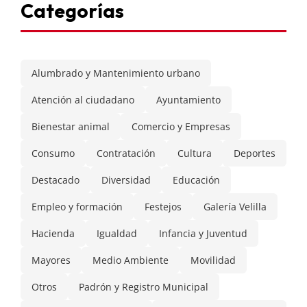
Categorías
Alumbrado y Mantenimiento urbano
Atención al ciudadano
Ayuntamiento
Bienestar animal
Comercio y Empresas
Consumo
Contratación
Cultura
Deportes
Destacado
Diversidad
Educación
Empleo y formación
Festejos
Galería Velilla
Hacienda
Igualdad
Infancia y Juventud
Mayores
Medio Ambiente
Movilidad
Otros
Padrón y Registro Municipal