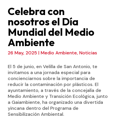
Celebra con
nosotros el Día
Mundial del Medio
Ambiente
26 May, 2025
|
Medio Ambiente
,
Noticias
El 5 de junio, en Velilla de San Antonio, te
invitamos a una jornada especial para
concienciarnos sobre la importancia de
reducir la contaminación por plásticos. El
ayuntamiento, a través de la concejalía de
Medio Ambiente y Transición Ecológica, junto
a Gaiambiente, ha organizado una divertida
yincana dentro del Programa de
Sensibilización Ambiental.