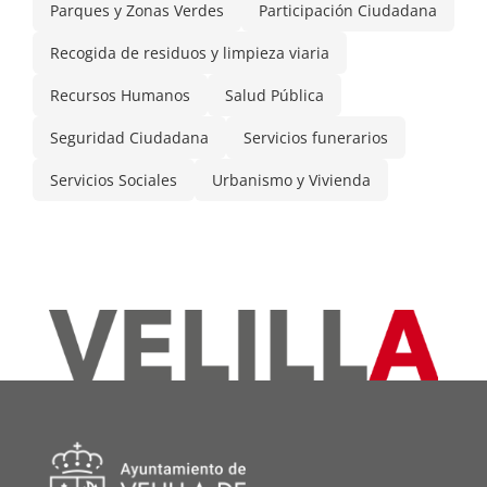
Parques y Zonas Verdes
Participación Ciudadana
Recogida de residuos y limpieza viaria
Recursos Humanos
Salud Pública
Seguridad Ciudadana
Servicios funerarios
Servicios Sociales
Urbanismo y Vivienda