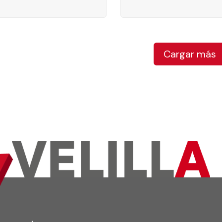
Cargar más