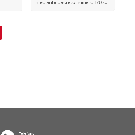
mediante decreto número 1767…
Telefono