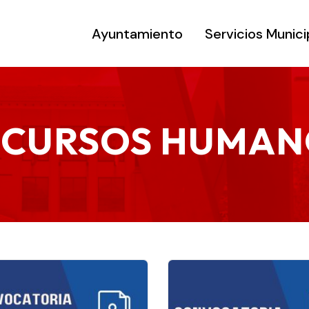
Ayuntamiento
Servicios Munici
ECURSOS HUMAN