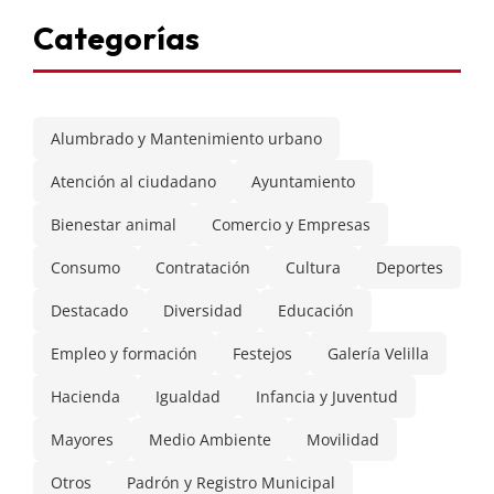
Categorías
Alumbrado y Mantenimiento urbano
Atención al ciudadano
Ayuntamiento
Bienestar animal
Comercio y Empresas
Consumo
Contratación
Cultura
Deportes
Destacado
Diversidad
Educación
Empleo y formación
Festejos
Galería Velilla
Hacienda
Igualdad
Infancia y Juventud
Mayores
Medio Ambiente
Movilidad
Otros
Padrón y Registro Municipal