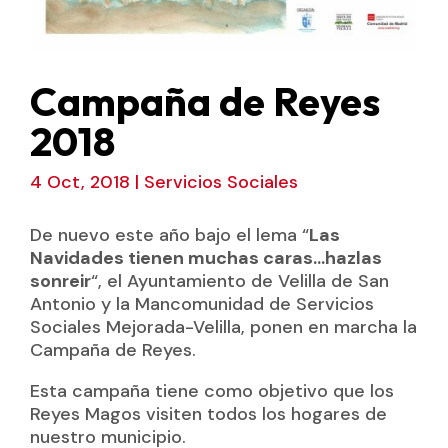
Campaña de Reyes
2018
4 Oct, 2018
|
Servicios Sociales
De nuevo este año bajo el lema “
Las
Navidades tienen muchas caras…hazlas
sonreir
“, el Ayuntamiento de Velilla de San
Antonio y la Mancomunidad de Servicios
Sociales Mejorada-Velilla, ponen en marcha la
Campaña de Reyes.
Esta campaña tiene como objetivo que los
Reyes Magos visiten todos los hogares de
nuestro municipio.