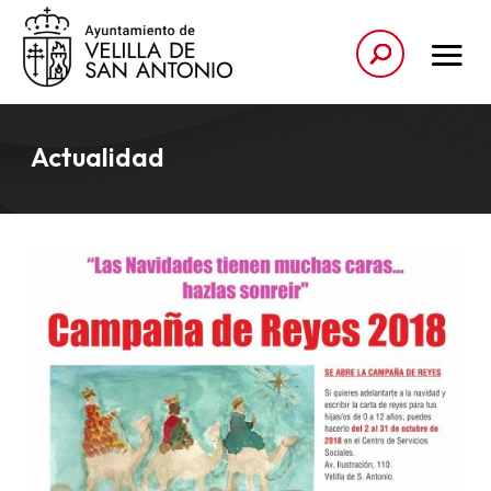
Actualidad