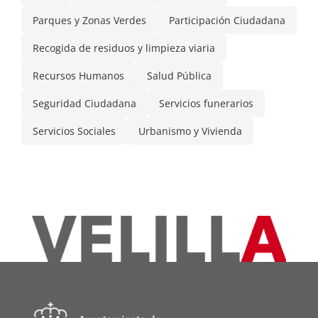
Parques y Zonas Verdes
Participación Ciudadana
Recogida de residuos y limpieza viaria
Recursos Humanos
Salud Pública
Seguridad Ciudadana
Servicios funerarios
Servicios Sociales
Urbanismo y Vivienda