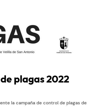
de plagas 2022
mente la campaña de control de plagas de