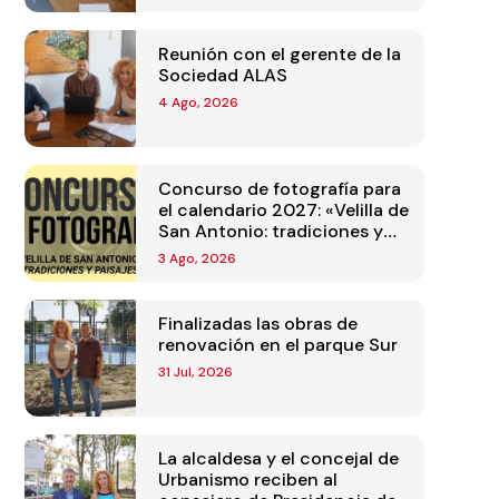
Reunión con el gerente de la
Sociedad ALAS
4 Ago, 2026
Concurso de fotografía para
el calendario 2027: «Velilla de
San Antonio: tradiciones y
paisajes»
3 Ago, 2026
Finalizadas las obras de
renovación en el parque Sur
31 Jul, 2026
La alcaldesa y el concejal de
Urbanismo reciben al