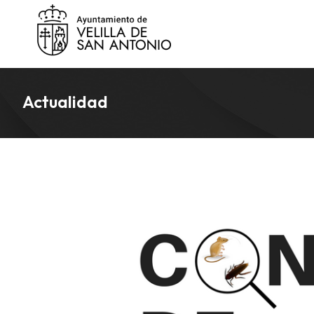
Actualidad