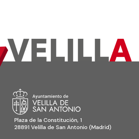
Plaza de la Constitución, 1
28891 Velilla de San Antonio (Madrid)