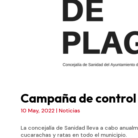
Campaña de control 
10 May, 2022
|
Noticias
La concejalía de Sanidad lleva a cabo anual
cucarachas y ratas en todo el municipio.