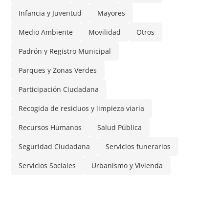
Infancia y Juventud
Mayores
Medio Ambiente
Movilidad
Otros
Padrón y Registro Municipal
Parques y Zonas Verdes
Participación Ciudadana
Recogida de residuos y limpieza viaria
Recursos Humanos
Salud Pública
Seguridad Ciudadana
Servicios funerarios
Servicios Sociales
Urbanismo y Vivienda