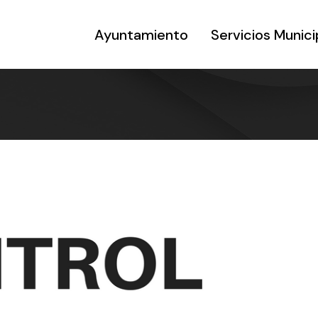
Ayuntamiento
Servicios Munici