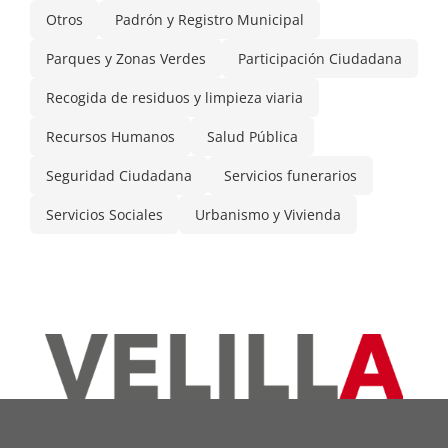
Otros
Padrón y Registro Municipal
Parques y Zonas Verdes
Participación Ciudadana
Recogida de residuos y limpieza viaria
Recursos Humanos
Salud Pública
Seguridad Ciudadana
Servicios funerarios
Servicios Sociales
Urbanismo y Vivienda