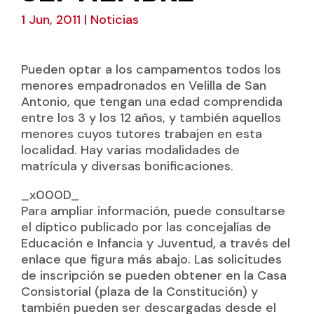
1 Jun, 2011
|
Noticias
Pueden optar a los campamentos todos los
menores empadronados en Velilla de San
Antonio, que tengan una edad comprendida
entre los 3 y los 12 años, y también aquellos
menores cuyos tutores trabajen en esta
localidad. Hay varias modalidades de
matrícula y diversas bonificaciones.
_x000D_
Para ampliar información, puede consultarse
el díptico publicado por las concejalías de
Educación e Infancia y Juventud, a través del
enlace que figura más abajo. Las solicitudes
de inscripción se pueden obtener en la Casa
Consistorial (plaza de la Constitución) y
también pueden ser descargadas desde el