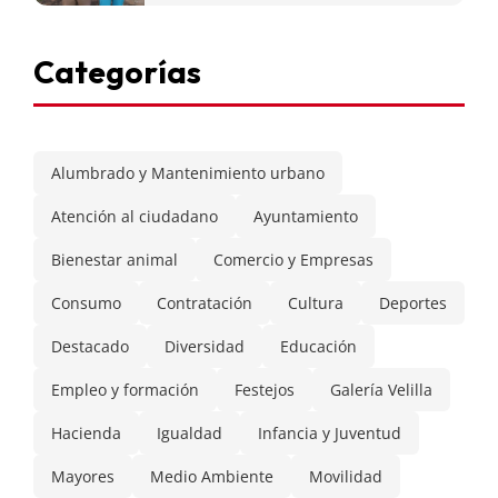
Categorías
Alumbrado y Mantenimiento urbano
Atención al ciudadano
Ayuntamiento
Bienestar animal
Comercio y Empresas
Consumo
Contratación
Cultura
Deportes
Destacado
Diversidad
Educación
Empleo y formación
Festejos
Galería Velilla
Hacienda
Igualdad
Infancia y Juventud
Mayores
Medio Ambiente
Movilidad