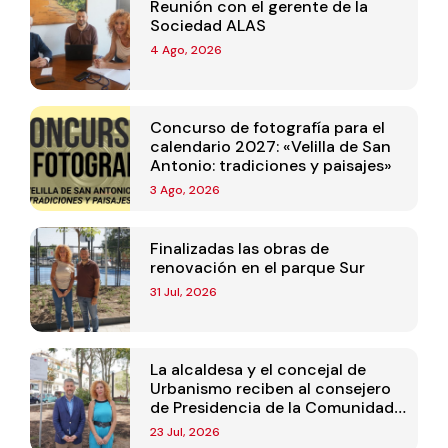
Reunión con el gerente de la
Sociedad ALAS
4 Ago, 2026
Concurso de fotografía para el
calendario 2027: «Velilla de San
Antonio: tradiciones y paisajes»
3 Ago, 2026
Finalizadas las obras de
renovación en el parque Sur
31 Jul, 2026
La alcaldesa y el concejal de
Urbanismo reciben al consejero
de Presidencia de la Comunidad
de Madrid
23 Jul, 2026