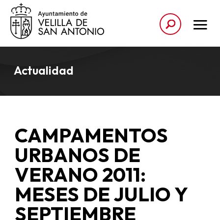
Actualidad
CAMPAMENTOS
URBANOS DE
VERANO 2011:
MESES DE JULIO Y
SEPTIEMBRE