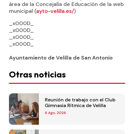
área de la Concejalía de Educación de la web
municipal (
ayto-velilla.es/
)
_x000D_
_x000D_
_x000D_
_x000D_
Ayuntamiento de Velilla de San Antonio
Otras noticias
Reunión de trabajo con el Club
Gimnasia Rítmica de Velilla
6 Ago, 2026